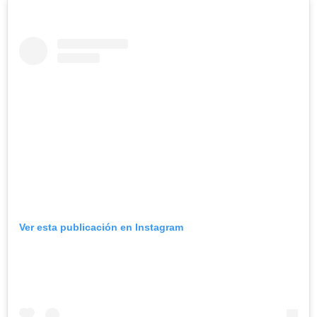
Ver esta publicación en Instagram