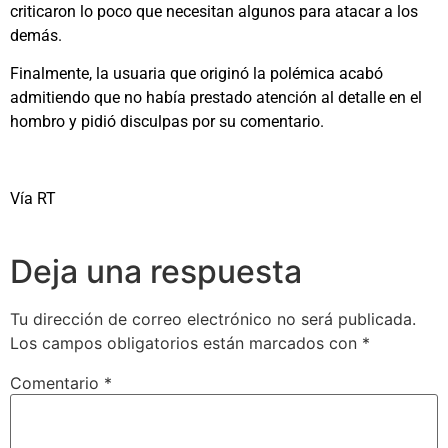
criticaron lo poco que necesitan algunos para atacar a los
demás.
Finalmente, la usuaria que originó la polémica acabó
admitiendo que no había prestado atención al detalle en el
hombro y pidió disculpas por su comentario.
Vía RT
Deja una respuesta
Tu dirección de correo electrónico no será publicada.
Los campos obligatorios están marcados con
*
Comentario
*