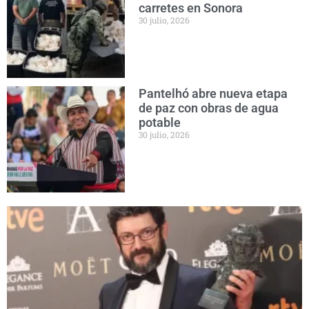
carretes en Sonora
30 julio, 2026
Pantelhó abre nueva etapa
de paz con obras de agua
potable
30 julio, 2026