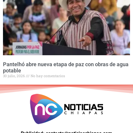
Pantelhó abre nueva etapa de paz con obras de agua
potable
30 julio, 2026
No hay comentarios