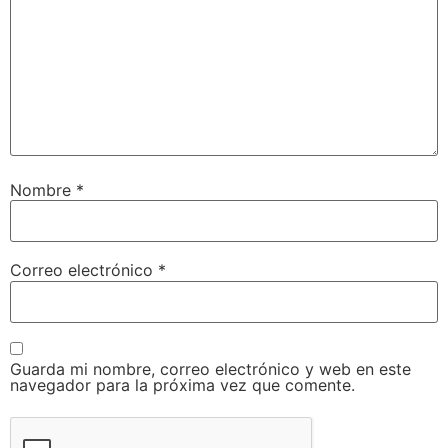
Nombre
*
Correo electrónico
*
Guarda mi nombre, correo electrónico y web en este
navegador para la próxima vez que comente.