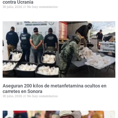
contra Ucrania
30 julio, 2026
No hay comentarios
Aseguran 200 kilos de metanfetamina ocultos en
carretes en Sonora
30 julio, 2026
No hay comentarios