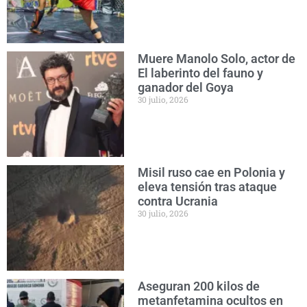
Muere Manolo Solo, actor de
El laberinto del fauno y
ganador del Goya
30 julio, 2026
Misil ruso cae en Polonia y
eleva tensión tras ataque
contra Ucrania
30 julio, 2026
Aseguran 200 kilos de
metanfetamina ocultos en