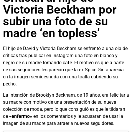
Victoria Beckham por
subir una foto de su
madre ‘en topless’
El hijo de David y Victoria Beckham se enfrentó a una ola de
críticas tras publicar en Instagram una foto en blanco y
negro de su madre tomando café. El motivo es que a parte
de sus seguidores les pareció que la ex Spice Girl aparecía
en la imagen semidesnuda con una toalla cubriendo su
pecho.
La intención de Brooklyn Beckham, de 19 años, era felicitar a
su madre con motivo de una presentación de su nueva
colección de moda, pero lo que consiguió es que le tildaran
de
«enfermo»
en los comentarios y le acusaran de usar la
imagen de su madre para atraer a nuevos seguidores.