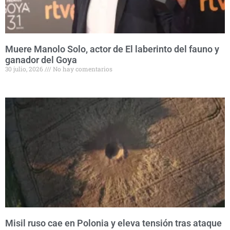
Muere Manolo Solo, actor de El laberinto del fauno y
ganador del Goya
30 julio, 2026
No hay comentarios
Misil ruso cae en Polonia y eleva tensión tras ataque