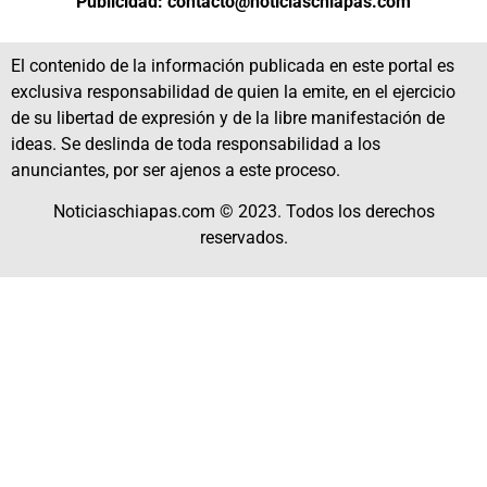
Publicidad: contacto@noticiaschiapas.com
El contenido de la información publicada en este portal es
exclusiva responsabilidad de quien la emite, en el ejercicio
de su libertad de expresión y de la libre manifestación de
ideas. Se deslinda de toda responsabilidad a los
anunciantes, por ser ajenos a este proceso.
Noticiaschiapas.com © 2023. Todos los derechos
reservados.