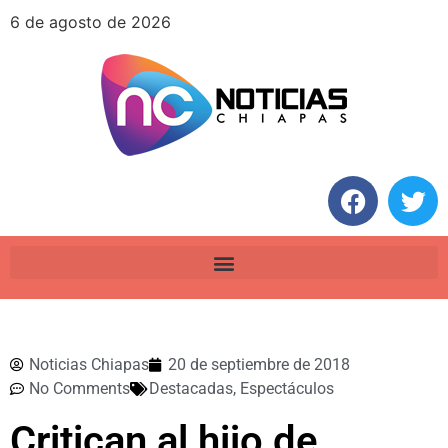
6 de agosto de 2026
Noticias Chiapas
20 de septiembre de 2018
No Comments
Destacadas
,
Espectáculos
Critican al hijo de