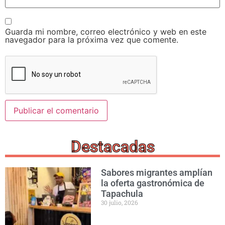
Guarda mi nombre, correo electrónico y web en este
navegador para la próxima vez que comente.
Destacadas
Sabores migrantes amplían
la oferta gastronómica de
Tapachula
30 julio, 2026