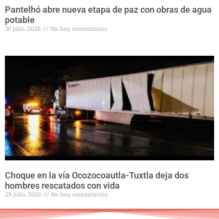
Pantelhó abre nueva etapa de paz con obras de agua
potable
30 julio, 2026
No hay comentarios
Choque en la vía Ocozocoautla-Tuxtla deja dos
hombres rescatados con vida
29 julio, 2026
No hay comentarios