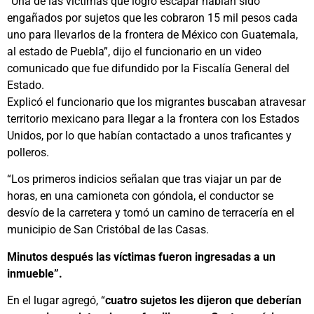
“Una de las víctimas que logró escapar habían sido
engañados por sujetos que les cobraron 15 mil pesos cada
uno para llevarlos de la frontera de México con Guatemala,
al estado de Puebla”, dijo el funcionario en un video
comunicado que fue difundido por la Fiscalía General del
Estado.
Explicó el funcionario que los migrantes buscaban atravesar
territorio mexicano para llegar a la frontera con los Estados
Unidos, por lo que habían contactado a unos traficantes y
polleros.
“Los primeros indicios señalan que tras viajar un par de
horas, en una camioneta con góndola, el conductor se
desvío de la carretera y tomó un camino de terracería en el
municipio de San Cristóbal de las Casas.
Minutos después las víctimas fueron ingresadas a un
inmueble”.
En el lugar agregó, “
cuatro sujetos les dijeron que deberían