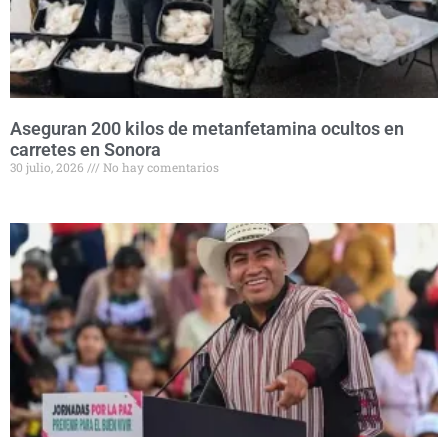
Aseguran 200 kilos de metanfetamina ocultos en
carretes en Sonora
30 julio, 2026
No hay comentarios