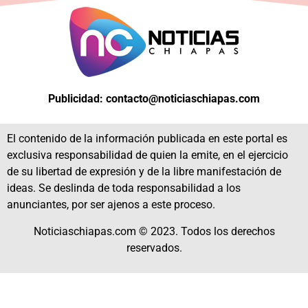
Publicidad: contacto@noticiaschiapas.com
El contenido de la información publicada en este portal es
exclusiva responsabilidad de quien la emite, en el ejercicio
de su libertad de expresión y de la libre manifestación de
ideas. Se deslinda de toda responsabilidad a los
anunciantes, por ser ajenos a este proceso.
Noticiaschiapas.com © 2023. Todos los derechos
reservados.