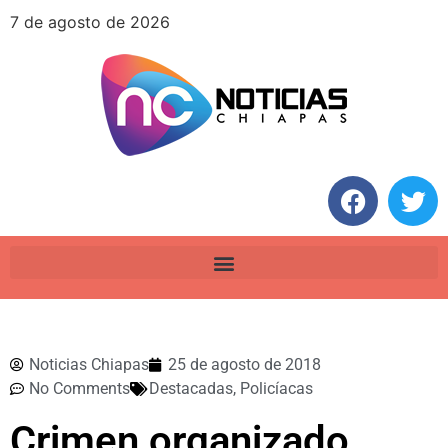
7 de agosto de 2026
Noticias Chiapas
25 de agosto de 2018
No Comments
Destacadas
,
Policíacas
Crimen organizado