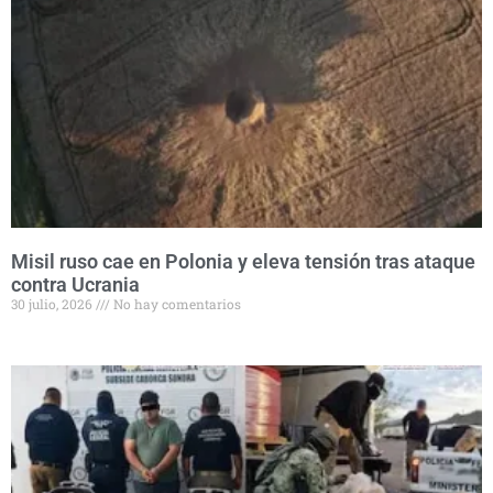
Misil ruso cae en Polonia y eleva tensión tras ataque
contra Ucrania
30 julio, 2026
No hay comentarios