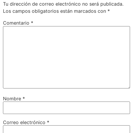
Tu dirección de correo electrónico no será publicada.
Los campos obligatorios están marcados con
*
Comentario
*
Nombre
*
Correo electrónico
*