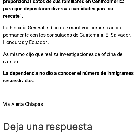
proporcionar datos de sus familiares en Centroamérica
para que depositaran diversas cantidades para su
rescate”.
La Fiscalía General indicó que mantiene comunicación
permanente con los consulados de Guatemala, El Salvador,
Honduras y Ecuador .
Asimismo dijo que realiza investigaciones de oficina de
campo.
La dependencia no dio a conocer el número de inmigrantes
secuestrados.
Vía Alerta Chiapas
Deja una respuesta