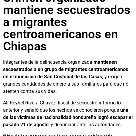
mantiene secuestrados
a migrantes
centroamericanos en
Chiapas
Integrantes de la delincuencia organizada
mantienen
secuestrados a un grupo de migrantes centroamericanos
en el municipio de San Cristóbal de las Casas,
y exigen
grandes cantidades de dinero a sus familiares para que no
atenten contra sus vidas.
Alí Reybel Rivera Chávez, fiscal de secuestro informó lo
anterior y señaló que los hechos se conocieron porque
una
de las victimas de nacionalidad hondureña logró escapar el
pasado 21 de agosto
, y denunciar ante las autoridades.