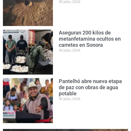
30 julio, 2026
Aseguran 200 kilos de
metanfetamina ocultos en
carretes en Sonora
30 julio, 2026
Pantelhó abre nueva etapa
de paz con obras de agua
potable
30 julio, 2026