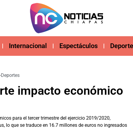
Internacional
Espectáculos
Deport
Deportes
erte impacto económico
cos para el tercer trimestre del ejercicio 2019/2020,
, lo que se traduce en 16.7 millones de euros no ingresados