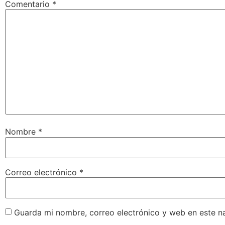
Comentario
*
Nombre
*
Correo electrónico
*
Guarda mi nombre, correo electrónico y web en este n