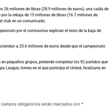
os 26 millones de libras (28.9 millones de euros), una caída de
 por la rebaja de 15 millones de libras (16.7 millones de
 el club en un comunicado.
eonato por el coronavirus explican el resto de la baja de
 asciendan a 25.6 millones de euros desde que el campeonato
s en pequeños grupos, pretende completar los 92 partidos que
pa League, torneo en el que participa el United, finalizaría en
 campos obligatorios están marcados con
*