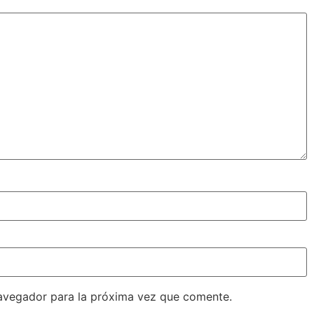
avegador para la próxima vez que comente.