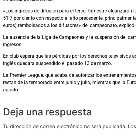
«Los ingresos de difusión para el tercer trimestre alcanzaron l
51.7 por ciento con respecto al año precedente, principalmente
euros) rembolsados a los difusores» del campeonato, explicó
La ausencia de la Liga de Campeones y la suspensión del camp
ingresos.
En club espera que las pérdidas por los derechos televisivos
inglés quedara suspendido el pasado 13 de marzo.
La Premier League, que acaba de autorizar los entrenamiento
restan de la temporada entre junio y julio, mientras que la Euro
agosto.
Deja una respuesta
Tu dirección de correo electrónico no será publicada.
Los