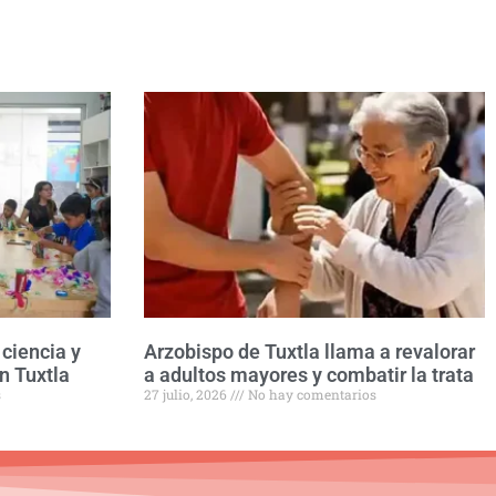
ciencia y
Arzobispo de Tuxtla llama a revalorar
n Tuxtla
a adultos mayores y combatir la trata
s
27 julio, 2026
No hay comentarios