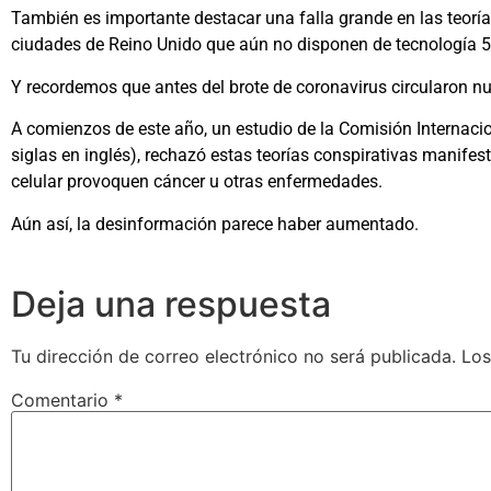
También es importante destacar una falla grande en las teoría
ciudades de Reino Unido que aún no disponen de tecnología 5G
Y recordemos que antes del brote de coronavirus circularon n
A comienzos de este año, un estudio de la Comisión Internacio
siglas en inglés), rechazó estas teorías conspirativas manife
celular provoquen cáncer u otras enfermedades.
Aún así, la desinformación parece haber aumentado.
Deja una respuesta
Tu dirección de correo electrónico no será publicada.
Los
Comentario
*