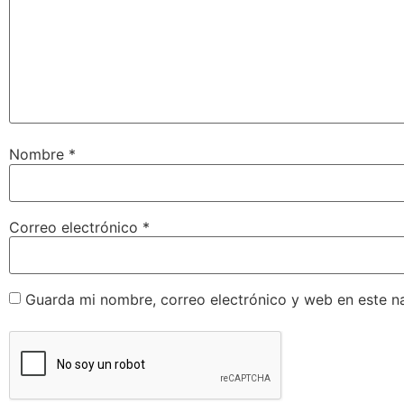
Nombre
*
Correo electrónico
*
Guarda mi nombre, correo electrónico y web en este n