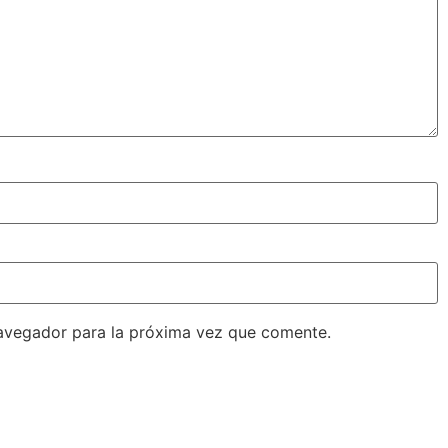
avegador para la próxima vez que comente.