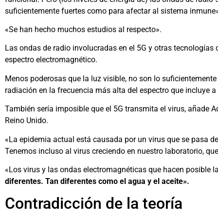
suficientemente fuertes como para afectar al sistema inmune»,
«Se han hecho muchos estudios al respecto».
Las ondas de radio involucradas en el 5G y otras tecnologías d
espectro electromagnético.
Menos poderosas que la luz visible, no son lo suficientemente 
radiación en la frecuencia más alta del espectro que incluye a 
También sería imposible que el 5G transmita el virus, añade Ad
Reino Unido.
«La epidemia actual está causada por un virus que se pasa de
Tenemos incluso al virus creciendo en nuestro laboratorio, qu
«Los virus y las ondas electromagnéticas que hacen posible la 
diferentes. Tan diferentes como el agua y el aceite».
Contradicción de la teoría