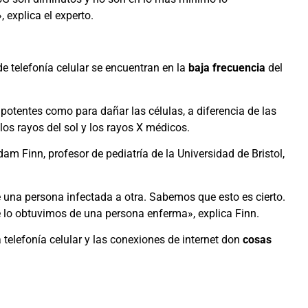
 explica el experto.
e telefonía celular se encuentran en la
baja frecuencia
del
potentes como para dañar las células, a diferencia de las
los rayos del sol y los rayos X médicos.
am Finn, profesor de pediatría de la Universidad de Bristol,
 una persona infectada a otra. Sabemos que esto es cierto.
e lo obtuvimos de una persona enferma», explica Finn.
telefonía celular y las conexiones de internet don
cosas