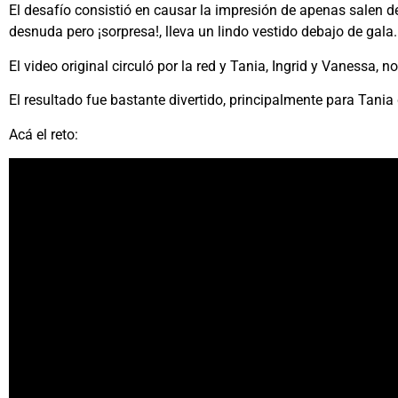
El desafío consistió en causar la impresión de apenas salen de 
desnuda pero ¡sorpresa!, lleva un lindo vestido debajo de gala.
El video original circuló por la red y Tania, Ingrid y Vanessa, 
El resultado fue bastante divertido, principalmente para Tania d
Acá el reto: