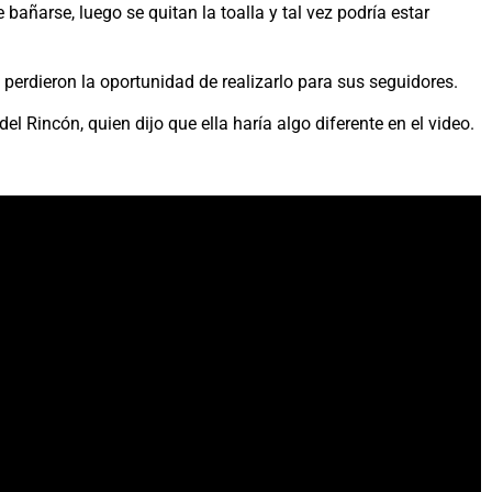
bañarse, luego se quitan la toalla y tal vez podría estar
no perdieron la oportunidad de realizarlo para sus seguidores.
el Rincón, quien dijo que ella haría algo diferente en el video.