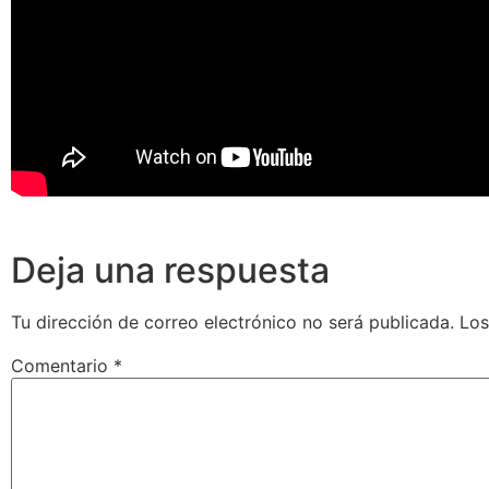
Deja una respuesta
Tu dirección de correo electrónico no será publicada.
Los
Comentario
*