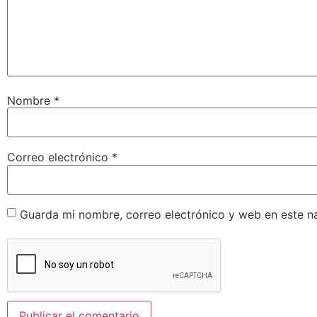
Nombre
*
Correo electrónico
*
Guarda mi nombre, correo electrónico y web en este n