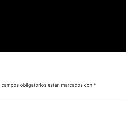
 campos obligatorios están marcados con
*