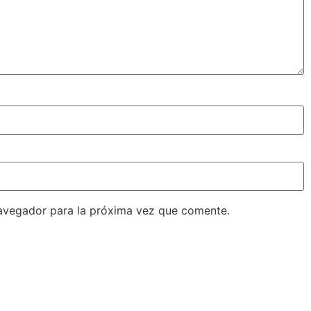
avegador para la próxima vez que comente.