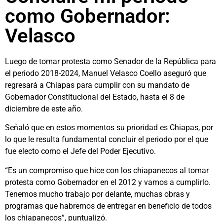
como Gobernador:
Velasco
Luego de tomar protesta como Senador de la República para
el periodo 2018-2024, Manuel Velasco Coello aseguró que
regresará a Chiapas para cumplir con su mandato de
Gobernador Constitucional del Estado, hasta el 8 de
diciembre de este año.
Señaló que en estos momentos su prioridad es Chiapas, por
lo que le resulta fundamental concluir el periodo por el que
fue electo como el Jefe del Poder Ejecutivo.
“Es un compromiso que hice con los chiapanecos al tomar
protesta como Gobernador en el 2012 y vamos a cumplirlo.
Tenemos mucho trabajo por delante, muchas obras y
programas que habremos de entregar en beneficio de todos
los chiapanecos”, puntualizó.