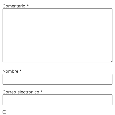
Comentario
*
Nombre
*
Correo electrónico
*