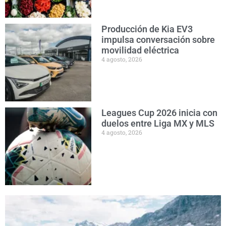
Producción de Kia EV3
impulsa conversación sobre
movilidad eléctrica
4 agosto, 2026
Leagues Cup 2026 inicia con
duelos entre Liga MX y MLS
4 agosto, 2026