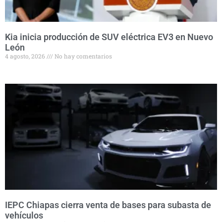
Kia inicia producción de SUV eléctrica EV3 en Nuevo
León
4 agosto, 2026
No hay comentarios
IEPC Chiapas cierra venta de bases para subasta de
vehículos