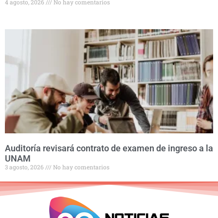
4 agosto, 2026
No hay comentarios
Auditoría revisará contrato de examen de ingreso a la
UNAM
3 agosto, 2026
No hay comentarios