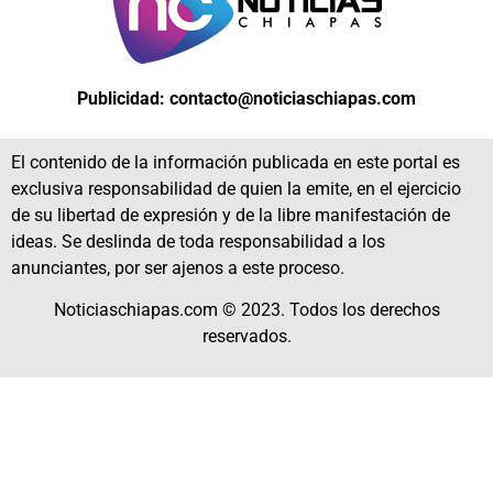
Publicidad: contacto@noticiaschiapas.com
El contenido de la información publicada en este portal es
exclusiva responsabilidad de quien la emite, en el ejercicio
de su libertad de expresión y de la libre manifestación de
ideas. Se deslinda de toda responsabilidad a los
anunciantes, por ser ajenos a este proceso.
Noticiaschiapas.com © 2023. Todos los derechos
reservados.