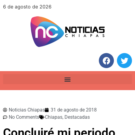
6 de agosto de 2026
Noticias Chiapas
31 de agosto de 2018
No Comments
Chiapas
,
Destacadas
Concluiré mi periodo