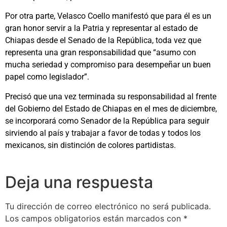
Por otra parte, Velasco Coello manifestó que para él es un
gran honor servir a la Patria y representar al estado de
Chiapas desde el Senado de la República, toda vez que
representa una gran responsabilidad que “asumo con
mucha seriedad y compromiso para desempeñar un buen
papel como legislador”.
Precisó que una vez terminada su responsabilidad al frente
del Gobierno del Estado de Chiapas en el mes de diciembre,
se incorporará como Senador de la República para seguir
sirviendo al país y trabajar a favor de todas y todos los
mexicanos, sin distinción de colores partidistas.
Deja una respuesta
Tu dirección de correo electrónico no será publicada.
Los campos obligatorios están marcados con
*