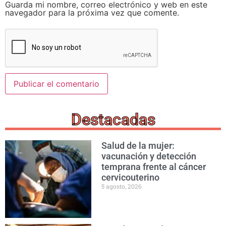
Guarda mi nombre, correo electrónico y web en este
navegador para la próxima vez que comente.
Destacadas
Salud de la mujer:
vacunación y detección
temprana frente al cáncer
cervicouterino
5 agosto, 2026