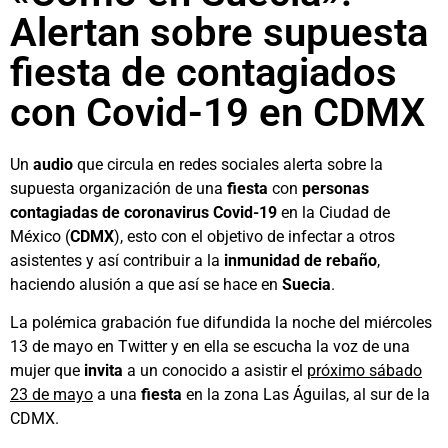
Alertan sobre supuesta
fiesta de contagiados
con Covid-19 en CDMX
Un
audio
que circula en redes sociales alerta sobre la
supuesta organización de una
fiesta
con
personas
contagiadas de coronavirus Covid-19
en la Ciudad de
México (
CDMX
), esto con el objetivo de infectar a otros
asistentes y así contribuir a la
inmunidad de rebaño
,
haciendo alusión a que así se hace en
Suecia
.
La polémica grabación fue difundida la noche del miércoles
13 de mayo en Twitter y en ella se escucha la voz de una
mujer que
invita
a un conocido a asistir el
próximo sábado
23 de mayo
a una
fiesta
en la zona Las Águilas, al sur de la
CDMX.