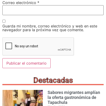
Correo electrónico
*
Guarda mi nombre, correo electrónico y web en este
navegador para la próxima vez que comente.
Destacadas
Sabores migrantes amplían
la oferta gastronómica de
Tapachula