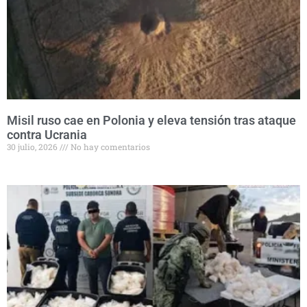
Misil ruso cae en Polonia y eleva tensión tras ataque
contra Ucrania
30 julio, 2026
No hay comentarios