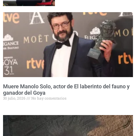
Muere Manolo Solo, actor de El laberinto del fauno y
ganador del Goya
30 julio, 2026
No hay comentarios