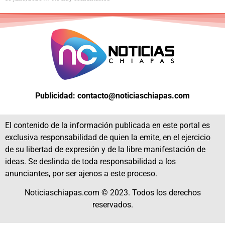
Publicidad: contacto@noticiaschiapas.com
El contenido de la información publicada en este portal es
exclusiva responsabilidad de quien la emite, en el ejercicio
de su libertad de expresión y de la libre manifestación de
ideas. Se deslinda de toda responsabilidad a los
anunciantes, por ser ajenos a este proceso.
Noticiaschiapas.com © 2023. Todos los derechos
reservados.