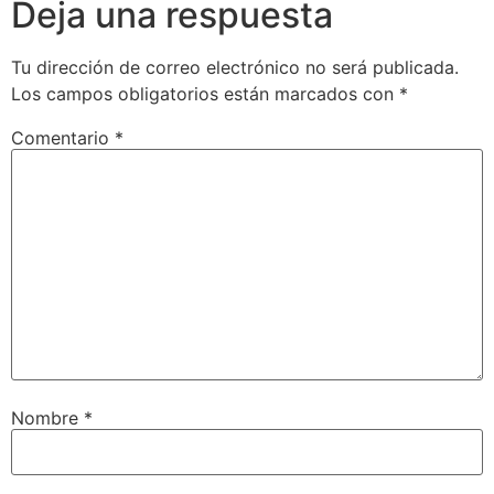
Deja una respuesta
Tu dirección de correo electrónico no será publicada.
Los campos obligatorios están marcados con
*
Comentario
*
Nombre
*