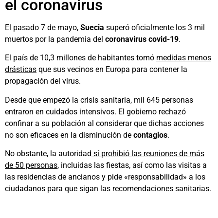
el coronavirus
El pasado 7 de mayo,
Suecia
superó oficialmente los 3 mil
muertos por la pandemia del
coronavirus covid-19
.
El país de 10,3 millones de habitantes tomó
medidas menos
drásticas
que sus vecinos en Europa para contener la
propagación del virus.
Desde que empezó la crisis sanitaria, mil 645 personas
entraron en cuidados intensivos. El gobierno rechazó
confinar a su población al considerar que dichas acciones
no son eficaces en la disminución de
contagios
.
No obstante, la autoridad
sí prohibió las reuniones de más
de 50 personas
, incluidas las fiestas, así como las visitas a
las residencias de ancianos y pide «responsabilidad» a los
ciudadanos para que sigan las recomendaciones sanitarias.