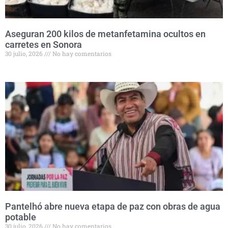
Aseguran 200 kilos de metanfetamina ocultos en
carretes en Sonora
30 julio, 2026
No hay comentarios
Pantelhó abre nueva etapa de paz con obras de agua
potable
30 julio, 2026
No hay comentarios