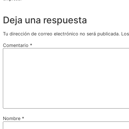
Deja una respuesta
Tu dirección de correo electrónico no será publicada.
Los
Comentario
*
Nombre
*