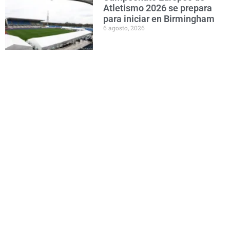
Atletismo 2026 se prepara
para iniciar en Birmingham
6 agosto, 2026