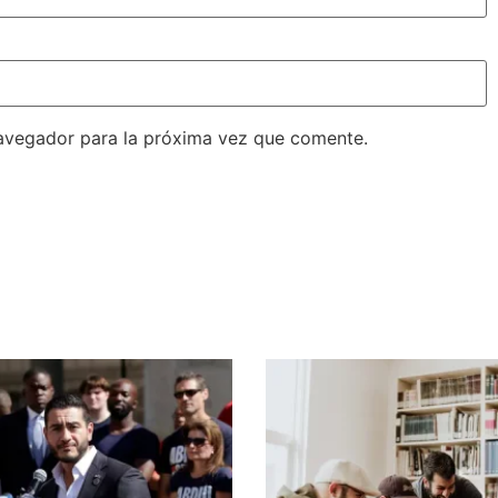
avegador para la próxima vez que comente.