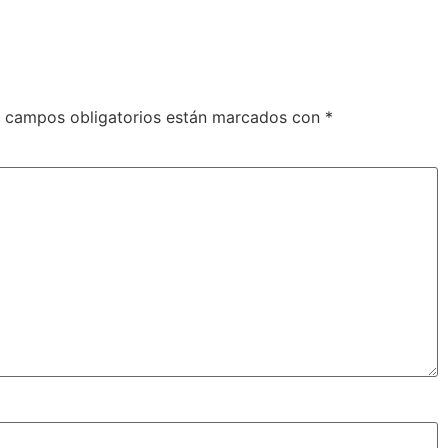
 campos obligatorios están marcados con
*