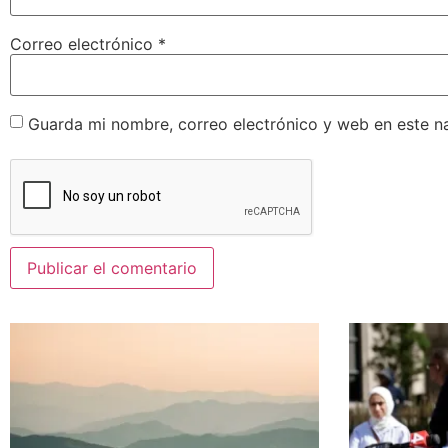
Correo electrónico
*
Guarda mi nombre, correo electrónico y web en este n