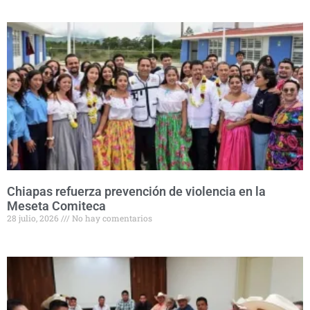
Chiapas refuerza prevención de violencia en la
Meseta Comiteca
28 julio, 2026
No hay comentarios