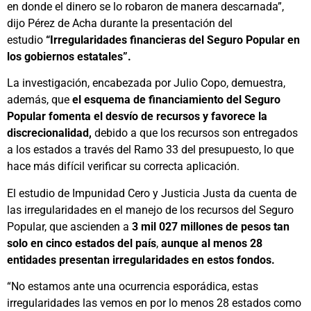
en donde el dinero se lo robaron de manera descarnada”,
dijo Pérez de Acha durante la presentación del
estudio
“Irregularidades financieras del Seguro Popular en
los gobiernos estatales”.
La investigación, encabezada por Julio Copo, demuestra,
además, que
el esquema de financiamiento del Seguro
Popular fomenta el desvío de recursos y favorece la
discrecionalidad,
debido a que los recursos son entregados
a los estados a través del Ramo 33 del presupuesto, lo que
hace más difícil verificar su correcta aplicación.
El estudio de Impunidad Cero y Justicia Justa da cuenta de
las irregularidades en el manejo de los recursos del Seguro
Popular, que ascienden a
3 mil 027 millones de pesos tan
solo en cinco estados del país
,
aunque al menos 28
entidades presentan irregularidades en estos fondos.
“No estamos ante una ocurrencia esporádica, estas
irregularidades las vemos en por lo menos 28 estados como