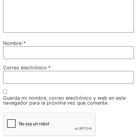
Nombre
*
Correo electrónico
*
Guarda mi nombre, correo electrónico y web en este
navegador para la próxima vez que comente.