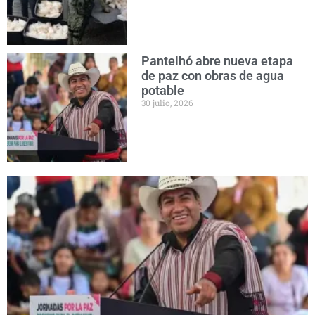
Pantelhó abre nueva etapa
de paz con obras de agua
potable
30 julio, 2026