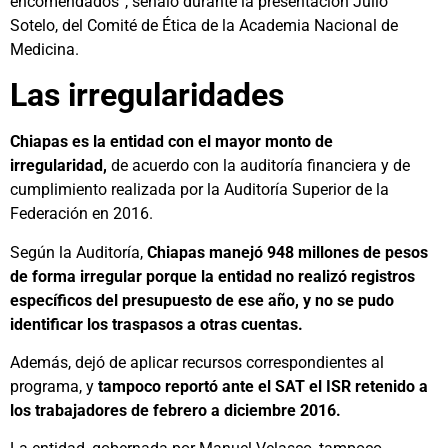
encomendados”, señaló durante la presentación Julio
Sotelo, del Comité de Ética de la Academia Nacional de
Medicina.
Las irregularidades
Chiapas es la entidad con el mayor monto de
irregularidad,
de acuerdo con la auditoría financiera y de
cumplimiento realizada por la Auditoría Superior de la
Federación en 2016.
Según la Auditoría,
Chiapas manejó 948 millones de pesos
de forma irregular porque la entidad no realizó registros
específicos del presupuesto de ese año, y no se pudo
identificar los traspasos a otras cuentas.
Además, dejó de aplicar recursos correspondientes al
programa, y
tampoco reportó ante el SAT el ISR retenido a
los trabajadores de febrero a diciembre 2016.