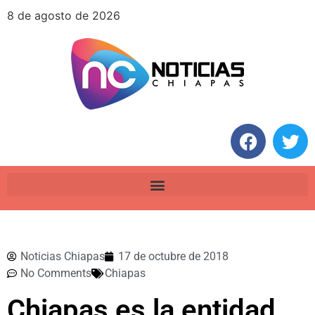
8 de agosto de 2026
Noticias Chiapas
17 de octubre de 2018
No Comments
Chiapas
Chiapas es la entidad