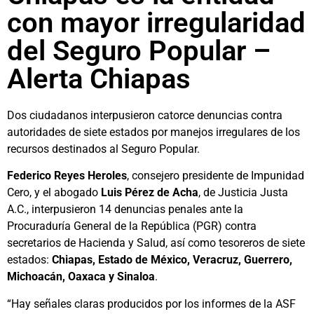
con mayor irregularidad
del Seguro Popular –
Alerta Chiapas
Dos ciudadanos interpusieron catorce denuncias contra
autoridades de siete estados por manejos irregulares de los
recursos destinados al Seguro Popular.
Federico Reyes Heroles
, consejero presidente de Impunidad
Cero, y el abogado
Luis Pérez de Acha
, de Justicia Justa
A.C., interpusieron 14 denuncias penales ante la
Procuraduría General de la República (PGR) contra
secretarios de Hacienda y Salud, así como tesoreros de siete
estados:
Chiapas, Estado de México, Veracruz, Guerrero,
Michoacán, Oaxaca y Sinaloa
.
“Hay señales claras producidos por los informes de la ASF