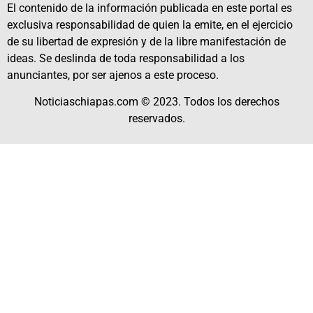
El contenido de la información publicada en este portal es
exclusiva responsabilidad de quien la emite, en el ejercicio
de su libertad de expresión y de la libre manifestación de
ideas. Se deslinda de toda responsabilidad a los
anunciantes, por ser ajenos a este proceso.
Noticiaschiapas.com © 2023. Todos los derechos
reservados.