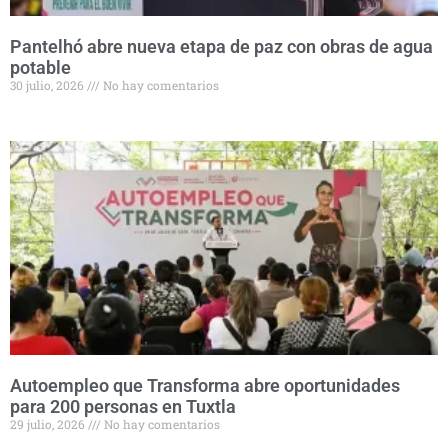
Pantelhó abre nueva etapa de paz con obras de agua
potable
30 julio, 2026
No hay comentarios
Autoempleo que Transforma abre oportunidades
para 200 personas en Tuxtla
29 julio, 2026
No hay comentarios