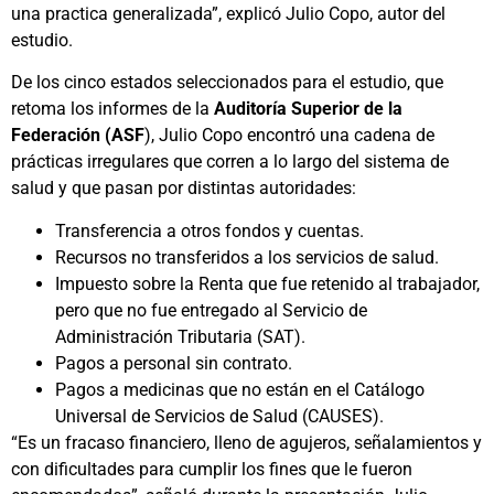
una practica generalizada”, explicó Julio Copo, autor del
estudio.
De los cinco estados seleccionados para el estudio, que
retoma los informes de la
Auditoría Superior de la
Federación (ASF
), Julio Copo encontró una cadena de
prácticas irregulares que corren a lo largo del sistema de
salud y que pasan por distintas autoridades:
Transferencia a otros fondos y cuentas.
Recursos no transferidos a los servicios de salud.
Impuesto sobre la Renta que fue retenido al trabajador,
pero que no fue entregado al Servicio de
Administración Tributaria (SAT).
Pagos a personal sin contrato.
Pagos a medicinas que no están en el Catálogo
Universal de Servicios de Salud (CAUSES).
“Es un fracaso financiero, lleno de agujeros, señalamientos y
con dificultades para cumplir los fines que le fueron