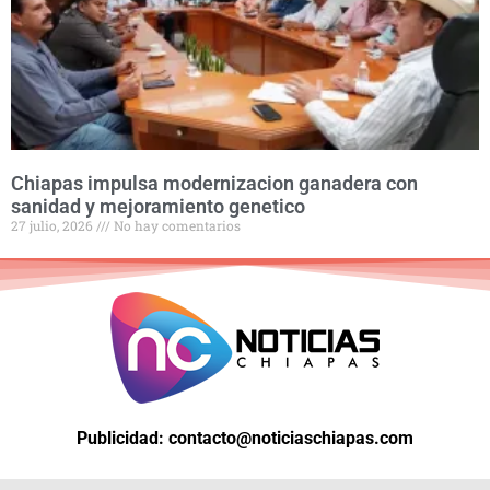
Chiapas impulsa modernizacion ganadera con
sanidad y mejoramiento genetico
27 julio, 2026
No hay comentarios
Publicidad: contacto@noticiaschiapas.com