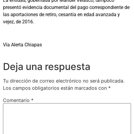
La entidad, gobernada por Manuel Velasco, tampoco
presentó evidencia documental del pago correspondiente de
las aportaciones de retiro, cesantía en edad avanzada y
vejez, de 2016.
Vía Alerta Chiapas
Deja una respuesta
Tu dirección de correo electrónico no será publicada.
Los campos obligatorios están marcados con
*
Comentario
*