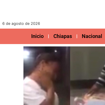
6 de agosto de 2026
Inicio
Chiapas
Nacional