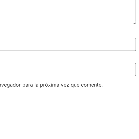
avegador para la próxima vez que comente.