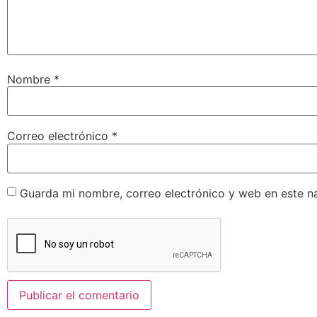
Nombre
*
Correo electrónico
*
Guarda mi nombre, correo electrónico y web en este n