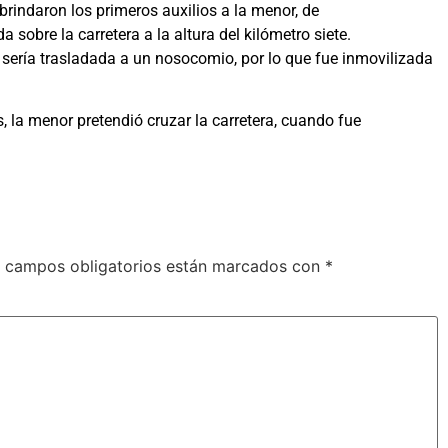
brindaron los primeros auxilios a la menor, de
bre la carretera a la altura del kilómetro siete.
 sería trasladada a un nosocomio, por lo que fue inmovilizada
, la menor pretendió cruzar la carretera, cuando fue
 campos obligatorios están marcados con
*