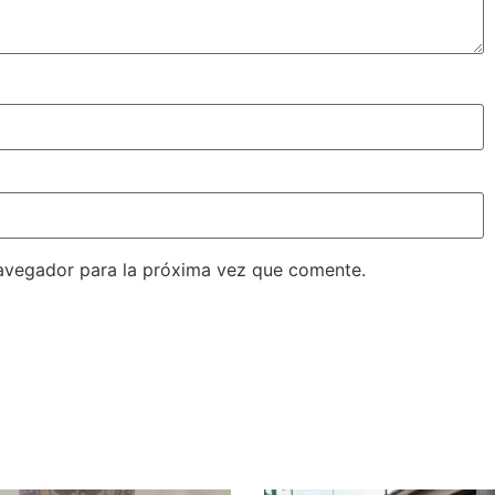
avegador para la próxima vez que comente.