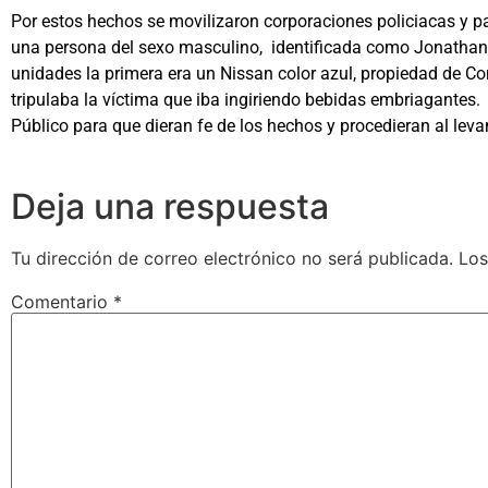
Por estos hechos se movilizaron corporaciones policiacas y pa
una persona del sexo masculino, identificada como Jonatha
unidades la primera era un Nissan color azul, propiedad de C
tripulaba la víctima que iba ingiriendo bebidas embriagantes.
Público para que dieran fe de los hechos y procedieran al lev
Deja una respuesta
Tu dirección de correo electrónico no será publicada.
Los
Comentario
*