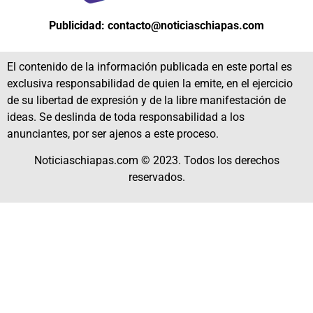
Publicidad: contacto@noticiaschiapas.com
El contenido de la información publicada en este portal es
exclusiva responsabilidad de quien la emite, en el ejercicio
de su libertad de expresión y de la libre manifestación de
ideas. Se deslinda de toda responsabilidad a los
anunciantes, por ser ajenos a este proceso.
Noticiaschiapas.com © 2023. Todos los derechos
reservados.