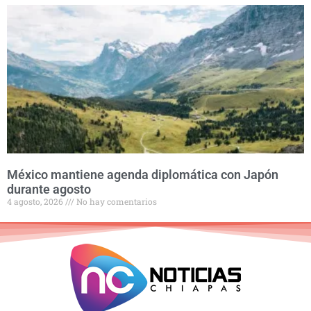
México mantiene agenda diplomática con Japón
durante agosto
4 agosto, 2026
No hay comentarios