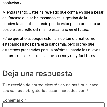
población».
Mientras tanto, Gates ha revelado que confía en que a pesar
del fracaso que se ha mostrado en la gestión de la
pandemia actual, el mundo podría estar preparado para un
posible desarrollo del mismo escenario en el futuro.
«Creo que ahora, porque esto ha sido tan dramático, no
estábamos listos para esta pandemia, pero sí creo que
estaremos preparados para la próxima usando las nuevas
herramientas de la ciencia que son muy muy factibles».
Deja una respuesta
Tu dirección de correo electrónico no será publicada.
Los campos obligatorios están marcados con
*
Comentario
*