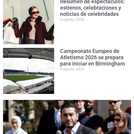
Resumen de espectáculos:
estrenos, celebraciones y
noticias de celebridades
6 agosto, 2026
Campeonato Europeo de
Atletismo 2026 se prepara
para iniciar en Birmingham
6 agosto, 2026