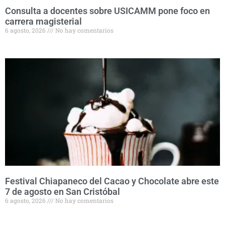
Consulta a docentes sobre USICAMM pone foco en
carrera magisterial
6 agosto, 2026
No hay comentarios
Festival Chiapaneco del Cacao y Chocolate abre este
7 de agosto en San Cristóbal
6 agosto, 2026
No hay comentarios