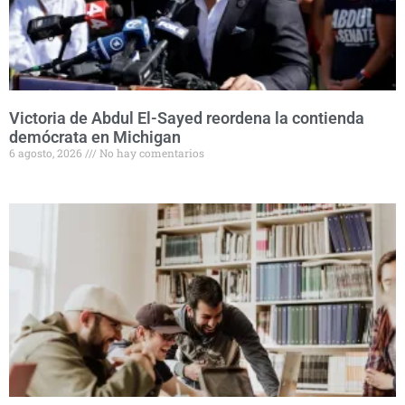
Victoria de Abdul El-Sayed reordena la contienda
demócrata en Michigan
6 agosto, 2026
No hay comentarios