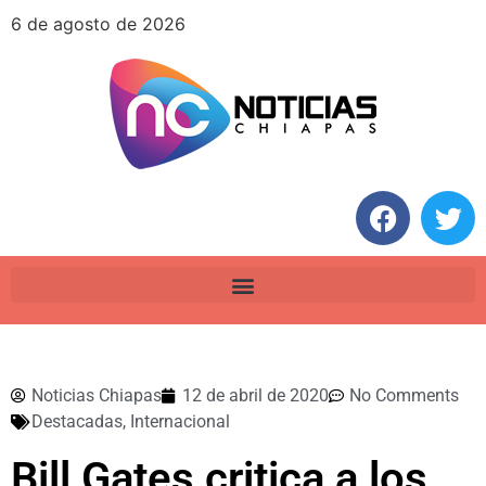
6 de agosto de 2026
Noticias Chiapas
12 de abril de 2020
No Comments
Destacadas
,
Internacional
Bill Gates critica a los