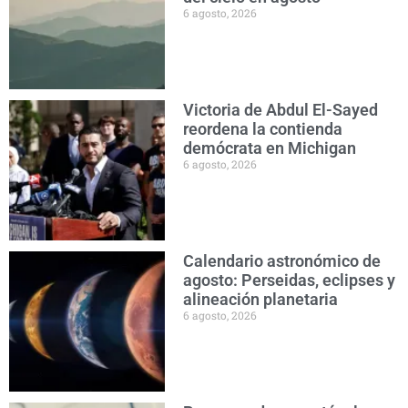
6 agosto, 2026
Victoria de Abdul El-Sayed
reordena la contienda
demócrata en Michigan
6 agosto, 2026
Calendario astronómico de
agosto: Perseidas, eclipses y
alineación planetaria
6 agosto, 2026