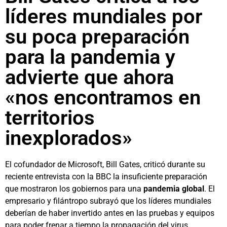
líderes mundiales por
su poca preparación
para la pandemia y
advierte que ahora
«nos encontramos en
territorios
inexplorados»
El cofundador de Microsoft, Bill Gates, criticó durante su
reciente entrevista con la BBC la insuficiente preparación
que mostraron los gobiernos para una
pandemia global
. El
empresario y filántropo subrayó que los líderes mundiales
deberían de haber invertido antes en las pruebas y equipos
para poder frenar a tiempo la propagación del virus.