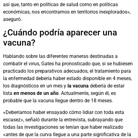
así que, tanto en políticas de salud como en políticas
económicas, nos encontramos en territorios inexplorados»,
aseguró.
¿Cuándo podría aparecer una
vacuna?
Hablando sobre las diferentes maneras destinadas a
combatir el virus, Gates ha pronosticado que, si se hubiesen
practicado los preparativos adecuados, el tratamiento para
la enfermedad debería haber estado disponible en 4 meses,
los diagnósticos en un mes y
la vacuna
debería de estar
lista
en menos de un año
. Actualmente, según él, es
probable que la vacuna llegue dentro de 18 meses.
«Deberíamos haber ensayado cómo lidiar con toda esta
escasez», señaló durante la entrevista, subrayando que
todas las investigaciones se tenían que haber realizado
«antes de que la curva llegue a una parte significativa de la