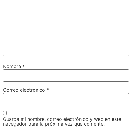
Nombre
*
Correo electrónico
*
Guarda mi nombre, correo electrónico y web en este
navegador para la próxima vez que comente.