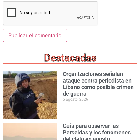
Destacadas
Organizaciones señalan
ataque contra periodista en
Líbano como posible crimen
de guerra
6 agosto, 2026
Guía para observar las
Perseidas y los fenómenos
del cielo en agosto