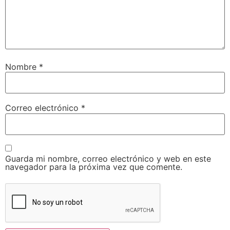
Nombre
*
Correo electrónico
*
Guarda mi nombre, correo electrónico y web en este
navegador para la próxima vez que comente.