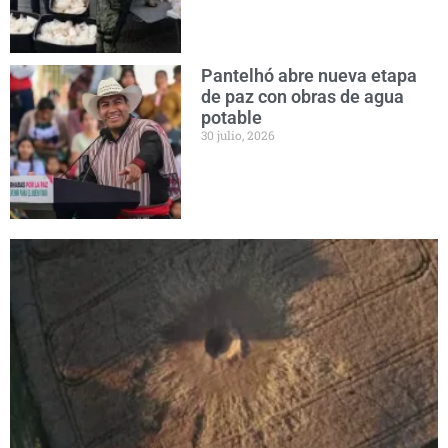
Pantelhó abre nueva etapa
de paz con obras de agua
potable
30 julio, 2026