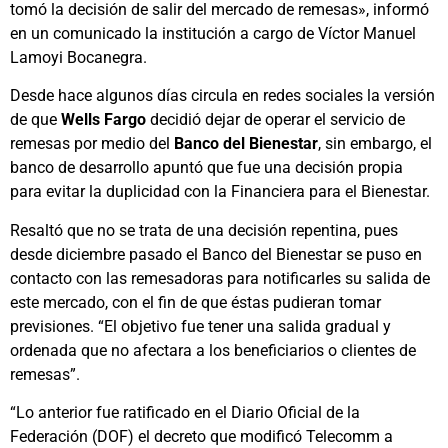
tomó la decisión de salir del mercado de remesas», informó
en un comunicado la institución a cargo de Víctor Manuel
Lamoyi Bocanegra.
Desde hace algunos días circula en redes sociales la versión
de que
Wells Fargo
decidió dejar de operar el servicio de
remesas por medio del
Banco del Bienestar
, sin embargo, el
banco de desarrollo apuntó que fue una decisión propia
para evitar la duplicidad con la Financiera para el Bienestar.
Resaltó que no se trata de una decisión repentina, pues
desde diciembre pasado el Banco del Bienestar se puso en
contacto con las remesadoras para notificarles su salida de
este mercado, con el fin de que éstas pudieran tomar
previsiones. “El objetivo fue tener una salida gradual y
ordenada que no afectara a los beneficiarios o clientes de
remesas”.
“Lo anterior fue ratificado en el Diario Oficial de la
Federación (DOF) el decreto que modificó Telecomm a