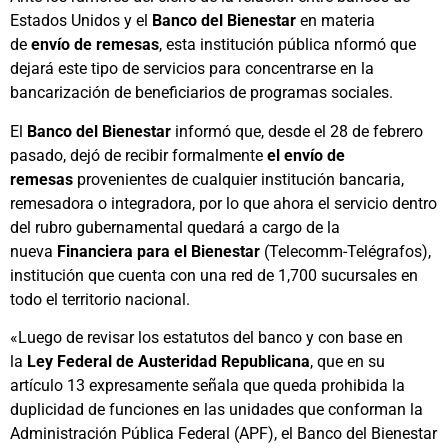
Estados Unidos y el
Banco del Bienestar
en materia
de
envío de remesas
, esta institución pública nformó que
dejará este tipo de servicios para concentrarse en la
bancarización de beneficiarios de programas sociales.
El
Banco del Bienestar
informó que, desde el 28 de febrero
pasado, dejó de recibir formalmente
el envío de
remesas
provenientes de cualquier institución bancaria,
remesadora o integradora, por lo que ahora el servicio dentro
del rubro gubernamental quedará a cargo de la
nueva
Financiera para el Bienestar
(Telecomm-Telégrafos),
institución que cuenta con una red de 1,700 sucursales en
todo el territorio nacional.
«Luego de revisar los estatutos del banco y con base en
la
Ley Federal de Austeridad Republicana
, que en su
artículo 13 expresamente señala que queda prohibida la
duplicidad de funciones en las unidades que conforman la
Administración Pública Federal (APF), el Banco del Bienestar