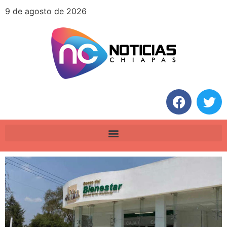
9 de agosto de 2026