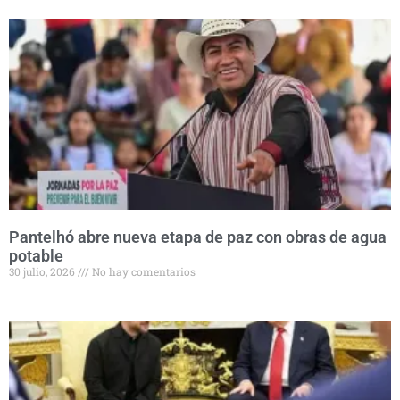
Pantelhó abre nueva etapa de paz con obras de agua
potable
30 julio, 2026
No hay comentarios