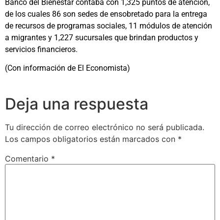
Banco del Bienestar contaba con 1,325 puntos de atención,
de los cuales 86 son sedes de ensobretado para la entrega
de recursos de programas sociales, 11 módulos de atención
a migrantes y 1,227 sucursales que brindan productos y
servicios financieros.
(Con información de El Economista)
Deja una respuesta
Tu dirección de correo electrónico no será publicada.
Los campos obligatorios están marcados con
*
Comentario
*