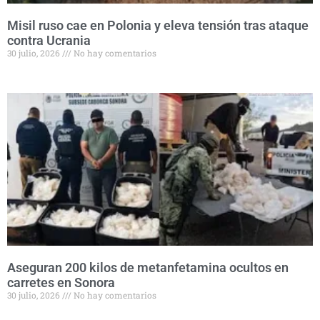
Misil ruso cae en Polonia y eleva tensión tras ataque
contra Ucrania
30 julio, 2026
No hay comentarios
Aseguran 200 kilos de metanfetamina ocultos en
carretes en Sonora
30 julio, 2026
No hay comentarios