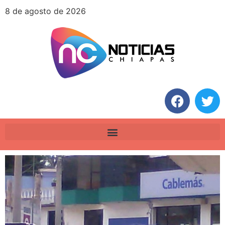
8 de agosto de 2026