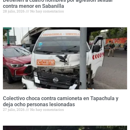
contra menor en Sabanilla
28 julio, 2026
No hay comentarios
Colectivo choca contra camioneta en Tapachula y
deja ocho personas lesionadas
27 julio, 2026
No hay comentarios