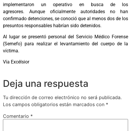
implementaron un operativo en busca de los
agresores. Aunque oficialmente autoridades no han
confirmado detenciones, se conoció que al menos dos de los
presuntos responsables habrían sido detenidos.
Al lugar se presentó personal del Servicio Médico Forense
(Semefo) para realizar el levantamiento del cuerpo de la
víctima.
Vía Excélsior
Deja una respuesta
Tu dirección de correo electrónico no será publicada.
Los campos obligatorios están marcados con
*
Comentario
*