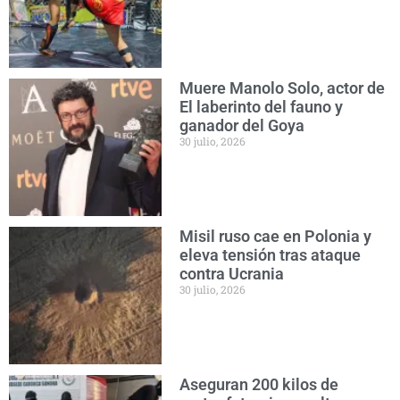
Muere Manolo Solo, actor de
El laberinto del fauno y
ganador del Goya
30 julio, 2026
Misil ruso cae en Polonia y
eleva tensión tras ataque
contra Ucrania
30 julio, 2026
Aseguran 200 kilos de