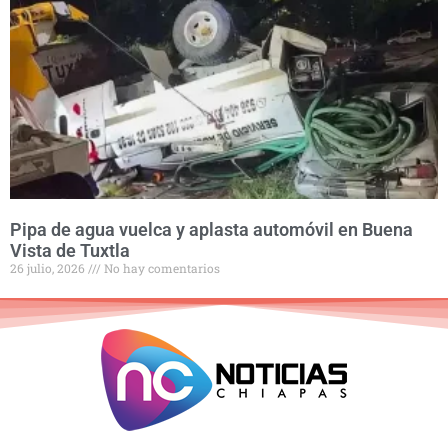
Pipa de agua vuelca y aplasta automóvil en Buena
Vista de Tuxtla
26 julio, 2026
No hay comentarios