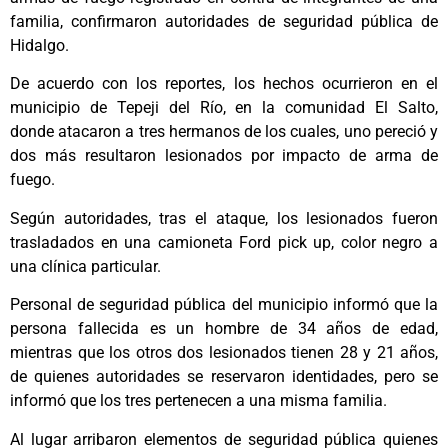
familia, confirmaron autoridades de seguridad pública de
Hidalgo.
De acuerdo con los reportes, los hechos ocurrieron en el
municipio de Tepeji del Río, en la comunidad El Salto,
donde atacaron a tres hermanos de los cuales, uno pereció y
dos más resultaron lesionados por impacto de arma de
fuego.
Según autoridades, tras el ataque, los lesionados fueron
trasladados en una camioneta Ford pick up, color negro a
una clínica particular.
Personal de seguridad pública del municipio informó que la
persona fallecida es un hombre de 34 años de edad,
mientras que los otros dos lesionados tienen 28 y 21 años,
de quienes autoridades se reservaron identidades, pero se
informó que los tres pertenecen a una misma familia.
Al lugar arribaron elementos de seguridad pública quienes