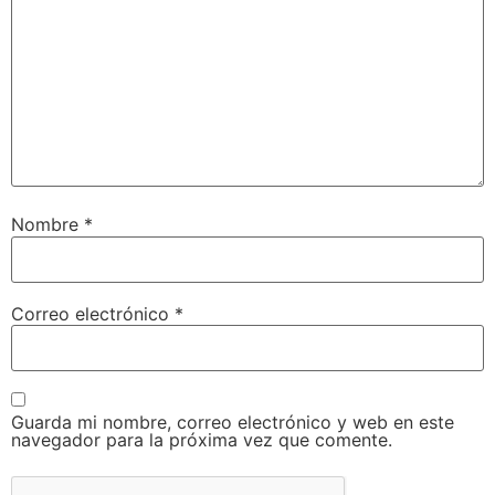
Nombre
*
Correo electrónico
*
Guarda mi nombre, correo electrónico y web en este
navegador para la próxima vez que comente.