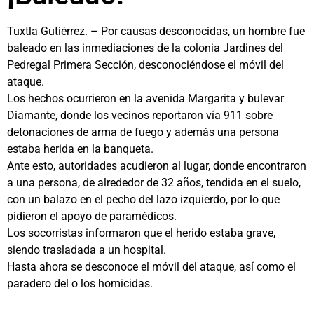
Tuxtla Gutiérrez. – Por causas desconocidas, un hombre fue
baleado en las inmediaciones de la colonia Jardines del
Pedregal Primera Sección, desconociéndose el móvil del
ataque.
Los hechos ocurrieron en la avenida Margarita y bulevar
Diamante, donde los vecinos reportaron vía 911 sobre
detonaciones de arma de fuego y además una persona
estaba herida en la banqueta.
Ante esto, autoridades acudieron al lugar, donde encontraron
a una persona, de alrededor de 32 años, tendida en el suelo,
con un balazo en el pecho del lazo izquierdo, por lo que
pidieron el apoyo de paramédicos.
Los socorristas informaron que el herido estaba grave,
siendo trasladada a un hospital.
Hasta ahora se desconoce el móvil del ataque, así como el
paradero del o los homicidas.