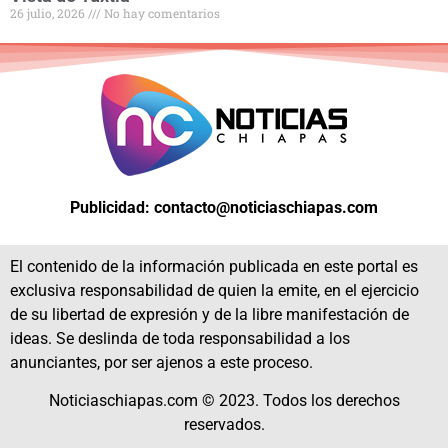
26 julio, 2026
No hay comentarios
Publicidad: contacto@noticiaschiapas.com
El contenido de la información publicada en este portal es
exclusiva responsabilidad de quien la emite, en el ejercicio
de su libertad de expresión y de la libre manifestación de
ideas. Se deslinda de toda responsabilidad a los
anunciantes, por ser ajenos a este proceso.
Noticiaschiapas.com © 2023. Todos los derechos
reservados.