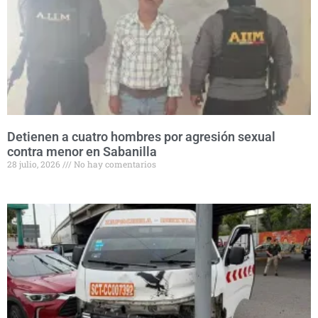
Detienen a cuatro hombres por agresión sexual
contra menor en Sabanilla
28 julio, 2026
No hay comentarios