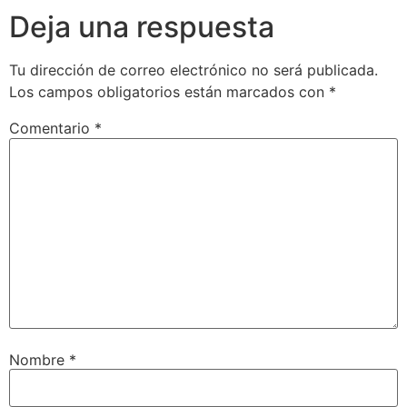
Deja una respuesta
Tu dirección de correo electrónico no será publicada.
Los campos obligatorios están marcados con
*
Comentario
*
Nombre
*