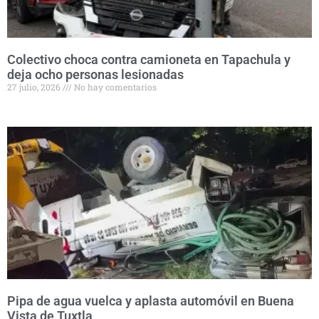
Colectivo choca contra camioneta en Tapachula y
deja ocho personas lesionadas
27 julio, 2026
No hay comentarios
Pipa de agua vuelca y aplasta automóvil en Buena
Vista de Tuxtla