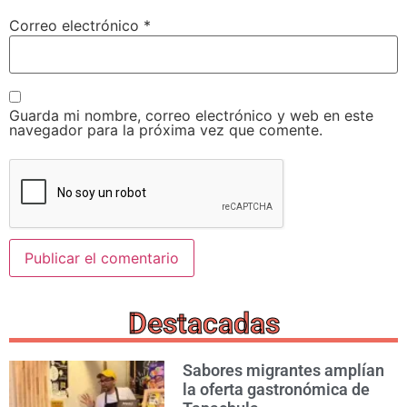
Correo electrónico
*
Guarda mi nombre, correo electrónico y web en este
navegador para la próxima vez que comente.
Destacadas
Sabores migrantes amplían
la oferta gastronómica de