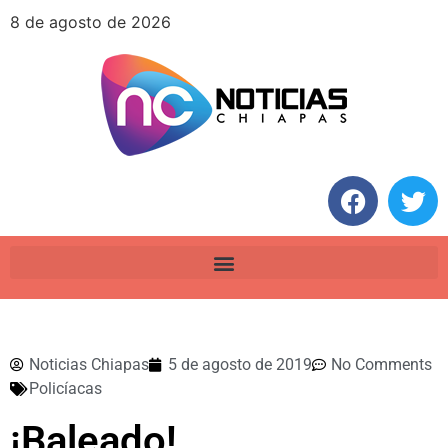
8 de agosto de 2026
Noticias Chiapas
5 de agosto de 2019
No Comments
Policíacas
¡Baleado!