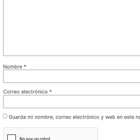
Nombre
*
Correo electrónico
*
Guarda mi nombre, correo electrónico y web en este n