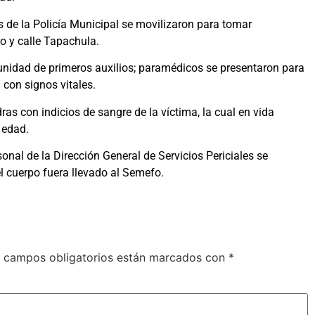
 de la Policía Municipal se movilizaron para tomar
o y calle Tapachula.
na unidad de primeros auxilios; paramédicos se presentaron para
con signos vitales.
ras con indicios de sangre de la víctima, la cual en vida
 edad.
onal de la Dirección General de Servicios Periciales se
 cuerpo fuera llevado al Semefo.
 campos obligatorios están marcados con
*