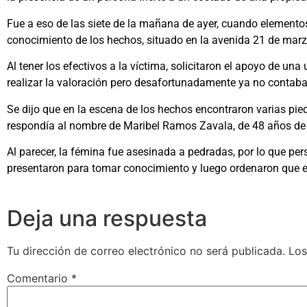
Fue a eso de las siete de la mañana de ayer, cuando elementos
conocimiento de los hechos, situado en la avenida 21 de marz
Al tener los efectivos a la víctima, solicitaron el apoyo de u
realizar la valoración pero desafortunadamente ya no contaba 
Se dijo que en la escena de los hechos encontraron varias pied
respondía al nombre de Maribel Ramos Zavala, de 48 años de
Al parecer, la fémina fue asesinada a pedradas, por lo que pers
presentaron para tomar conocimiento y luego ordenaron que el
Deja una respuesta
Tu dirección de correo electrónico no será publicada.
Los
Comentario
*