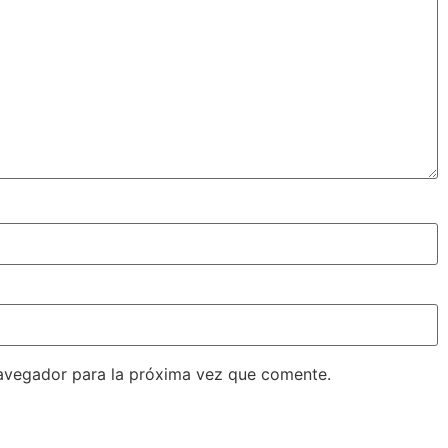
avegador para la próxima vez que comente.