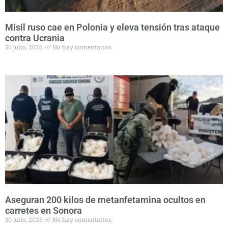
Misil ruso cae en Polonia y eleva tensión tras ataque
contra Ucrania
30 julio, 2026
No hay comentarios
Aseguran 200 kilos de metanfetamina ocultos en
carretes en Sonora
30 julio, 2026
No hay comentarios