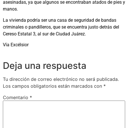
asesinadas, ya que algunos se encontraban atados de pies y
manos.
La vivienda podría ser una casa de seguridad de bandas
criminales o pandilleros, que se encuentra justo detrás del
Cereso Estatal 3, al sur de Ciudad Juárez.
Vía Excélsior
Deja una respuesta
Tu dirección de correo electrónico no será publicada.
Los campos obligatorios están marcados con
*
Comentario
*