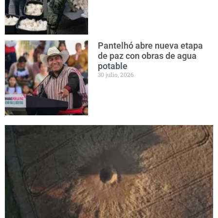
Pantelhó abre nueva etapa
de paz con obras de agua
potable
30 julio, 2026