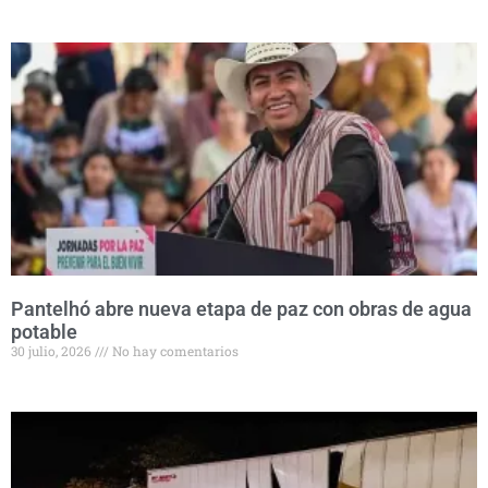
Pantelhó abre nueva etapa de paz con obras de agua
potable
30 julio, 2026
No hay comentarios