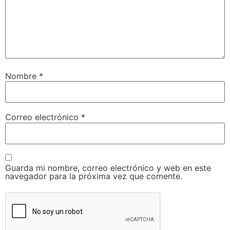
Nombre
*
Correo electrónico
*
Guarda mi nombre, correo electrónico y web en este
navegador para la próxima vez que comente.