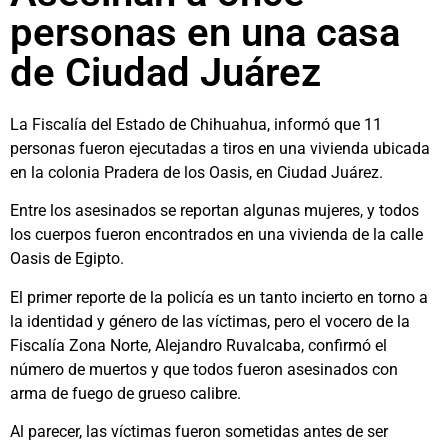
personas en una casa
de Ciudad Juárez
La Fiscalía del Estado de Chihuahua, informó que 11
personas fueron ejecutadas a tiros en una vivienda ubicada
en la colonia Pradera de los Oasis, en Ciudad Juárez.
Entre los asesinados se reportan algunas mujeres, y todos
los cuerpos fueron encontrados en una vivienda de la calle
Oasis de Egipto.
El primer reporte de la policía es un tanto incierto en torno a
la identidad y género de las víctimas, pero el vocero de la
Fiscalía Zona Norte, Alejandro Ruvalcaba, confirmó el
número de muertos y que todos fueron asesinados con
arma de fuego de grueso calibre.
Al parecer, las víctimas fueron sometidas antes de ser