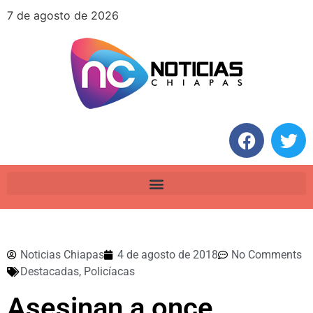
7 de agosto de 2026
Noticias Chiapas
4 de agosto de 2018
No Comments
Destacadas
,
Policíacas
Asesinan a once