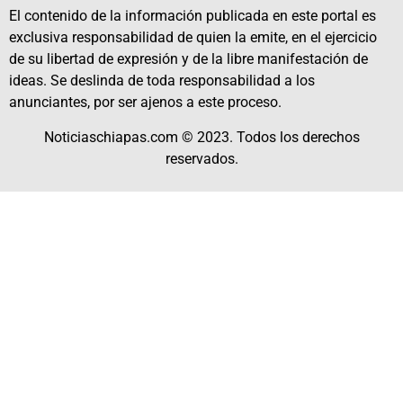
El contenido de la información publicada en este portal es
exclusiva responsabilidad de quien la emite, en el ejercicio
de su libertad de expresión y de la libre manifestación de
ideas. Se deslinda de toda responsabilidad a los
anunciantes, por ser ajenos a este proceso.
Noticiaschiapas.com © 2023. Todos los derechos
reservados.