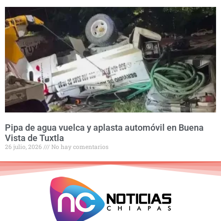
Pipa de agua vuelca y aplasta automóvil en Buena
Vista de Tuxtla
26 julio, 2026
No hay comentarios