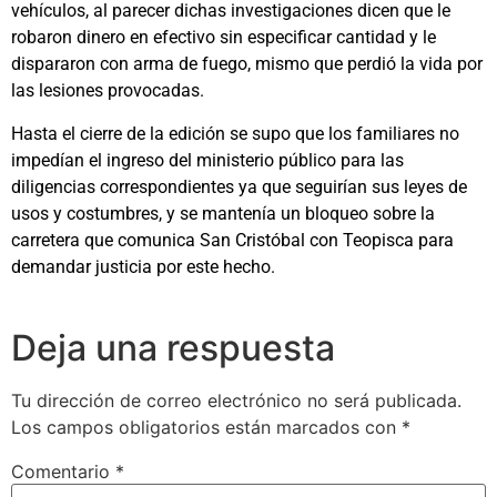
vehículos, al parecer dichas investigaciones dicen que le
robaron dinero en efectivo sin especificar cantidad y le
dispararon con arma de fuego, mismo que perdió la vida por
las lesiones provocadas.
Hasta el cierre de la edición se supo que los familiares no
impedían el ingreso del ministerio público para las
diligencias correspondientes ya que seguirían sus leyes de
usos y costumbres, y se mantenía un bloqueo sobre la
carretera que comunica San Cristóbal con Teopisca para
demandar justicia por este hecho.
Deja una respuesta
Tu dirección de correo electrónico no será publicada.
Los campos obligatorios están marcados con
*
Comentario
*