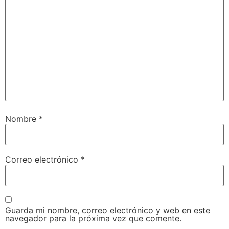
Nombre
*
Correo electrónico
*
Guarda mi nombre, correo electrónico y web en este
navegador para la próxima vez que comente.