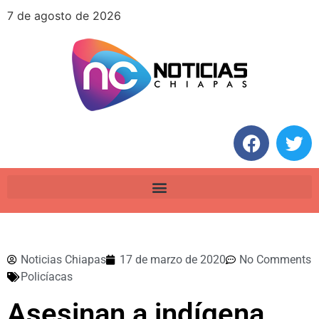
7 de agosto de 2026
Noticias Chiapas
17 de marzo de 2020
No Comments
Policíacas
Asesinan a indígena