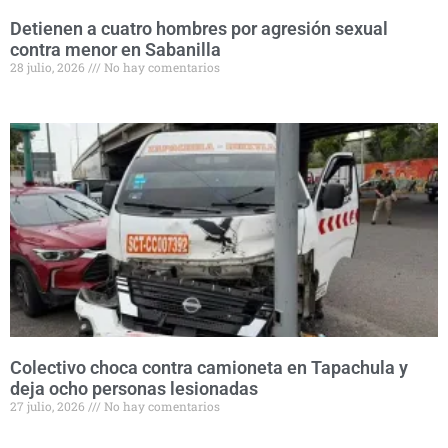
Detienen a cuatro hombres por agresión sexual
contra menor en Sabanilla
28 julio, 2026
No hay comentarios
Colectivo choca contra camioneta en Tapachula y
deja ocho personas lesionadas
27 julio, 2026
No hay comentarios