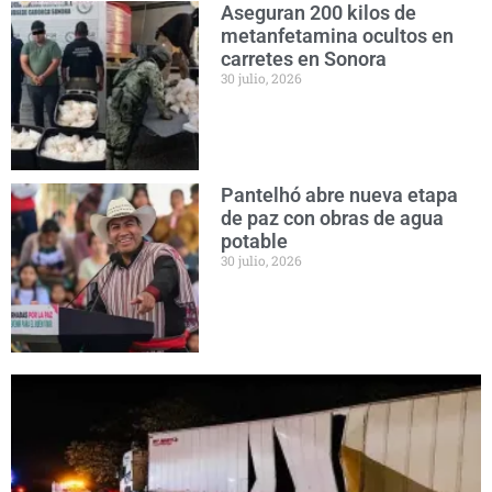
Aseguran 200 kilos de
metanfetamina ocultos en
carretes en Sonora
30 julio, 2026
Pantelhó abre nueva etapa
de paz con obras de agua
potable
30 julio, 2026