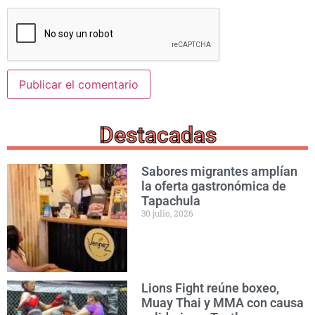
Destacadas
Sabores migrantes amplían
la oferta gastronómica de
Tapachula
30 julio, 2026
Lions Fight reúne boxeo,
Muay Thai y MMA con causa