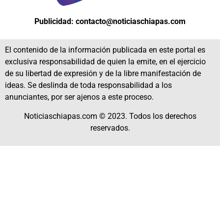
Publicidad: contacto@noticiaschiapas.com
El contenido de la información publicada en este portal es
exclusiva responsabilidad de quien la emite, en el ejercicio
de su libertad de expresión y de la libre manifestación de
ideas. Se deslinda de toda responsabilidad a los
anunciantes, por ser ajenos a este proceso.
Noticiaschiapas.com © 2023. Todos los derechos
reservados.