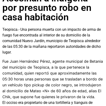
por presunto robo en
casa habitación
Teopisca.- Una persona muerta con un impacto de arma de
fuego fue encontrada al interior de su domicilio de la
comunidad Nuevo Jardín, municipio de Teopisca alrededor
de las 05:30 de la mañana reportaron autoridades de dicho
lugar.
Fue Juan Hernández Pérez, agente municipal de Betania
del municipio de Teopisca, a la que pertenece la
comunidad, quien reportó que aproximadamente las
05:30 horas unas personas que se trasladan a bordo de
un vehículo tipo pickup de color negro, se introdujeron
al domicilio de Mateo «N» de 60 años de edad, alias El
Chik, que supone fue quienes le privaron de la vida.
El occiso era propietario de una tortillería y tianguis de