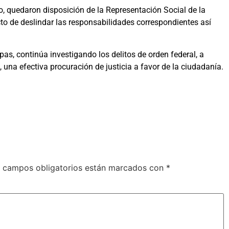
o, quedaron disposición de la Representación Social de la
ecto de deslindar las responsabilidades correspondientes así
pas, continúa investigando los delitos de orden federal, a
, una efectiva procuración de justicia a favor de la ciudadanía.
 campos obligatorios están marcados con
*