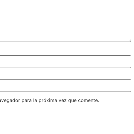
avegador para la próxima vez que comente.