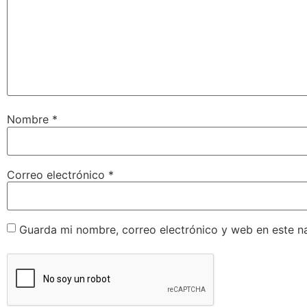
Nombre
*
Correo electrónico
*
Guarda mi nombre, correo electrónico y web en este n