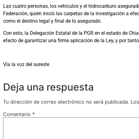
Las cuatro personas, los vehículos y el hidrocarburo asegurad
Federación, quién inició las carpetas de la investigación a ef
como el destino legal y final de lo asegurado.
Con esto, la Delegación Estatal de la PGR en el estado de Chia
efecto de garantizar una firme aplicación de la Ley, y por tanto
Vía la voz del sureste
Deja una respuesta
Tu dirección de correo electrónico no será publicada.
Los
Comentario
*