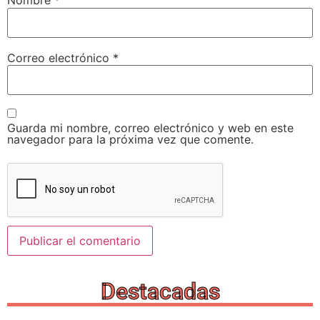
Nombre
*
Correo electrónico
*
Guarda mi nombre, correo electrónico y web en este
navegador para la próxima vez que comente.
Destacadas