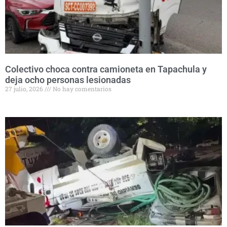
Colectivo choca contra camioneta en Tapachula y
deja ocho personas lesionadas
27 julio, 2026
No hay comentarios