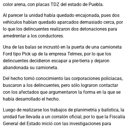
color arena, con placas TDZ del estado de Puebla.
Al parecer la unidad había quedado encajonada, pues dos
vehículos habían quedado aparcados demasiado cerca, por
lo que los delincuentes realizaron dos detonaciones para
amedrentar a los conductores.
Una de las balas se incrustó en la puerta de una camioneta
Ford tipo Pick up de la empresa Telmex, por lo que los
delincuentes decidieron escapar a pie-tierra y dejaron
abandonada su camioneta.
Del hecho tomó conocimiento las corporaciones policiacas,
buscaron a los delincuentes, pero sólo lograron contactar
con los afectados que argumentaron la forma en la que se
había desarrollado el hecho.
Luego de realizarse los trabajos de planimetría y balística, la
unidad fue llevada a un corralón oficial, por lo que la Fiscalía
General del Estado inició con las investigaciones para