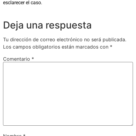
esclarecer el caso.
Deja una respuesta
Tu dirección de correo electrónico no será publicada.
Los campos obligatorios están marcados con
*
Comentario
*