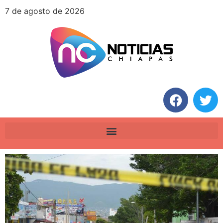
7 de agosto de 2026