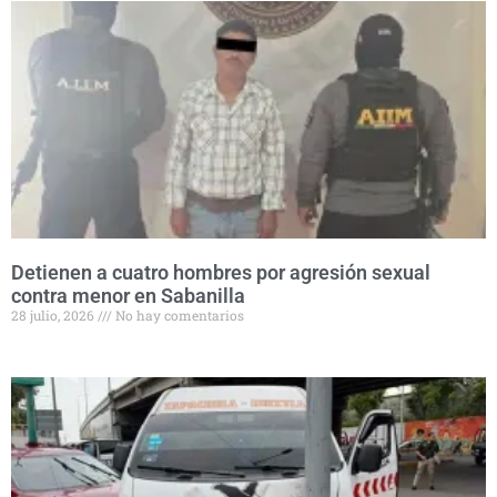
Detienen a cuatro hombres por agresión sexual
contra menor en Sabanilla
28 julio, 2026
No hay comentarios