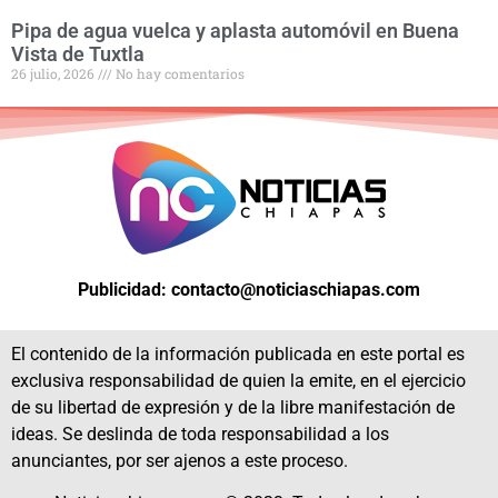
Pipa de agua vuelca y aplasta automóvil en Buena
Vista de Tuxtla
26 julio, 2026
No hay comentarios
Publicidad: contacto@noticiaschiapas.com
El contenido de la información publicada en este portal es
exclusiva responsabilidad de quien la emite, en el ejercicio
de su libertad de expresión y de la libre manifestación de
ideas. Se deslinda de toda responsabilidad a los
anunciantes, por ser ajenos a este proceso.