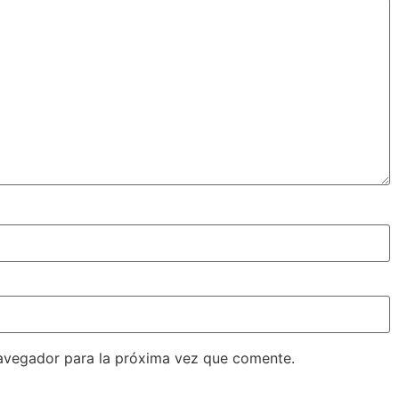
avegador para la próxima vez que comente.