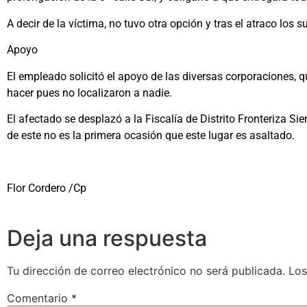
A decir de la víctima, no tuvo otra opción y tras el atraco los
Apoyo
El empleado solicitó el apoyo de las diversas corporaciones, q
hacer pues no localizaron a nadie.
El afectado se desplazó a la Fiscalía de Distrito Fronteriza Sie
de este no es la primera ocasión que este lugar es asaltado.
Flor Cordero /Cp
Deja una respuesta
Tu dirección de correo electrónico no será publicada.
Los
Comentario
*