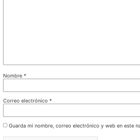
Nombre
*
Correo electrónico
*
Guarda mi nombre, correo electrónico y web en este n