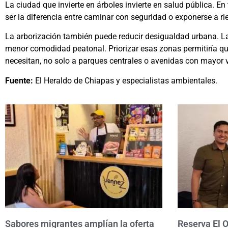
La ciudad que invierte en árboles invierte en salud pública.
ser la diferencia entre caminar con seguridad o exponerse a ri
La arborización también puede reducir desigualdad urbana. 
menor comodidad peatonal. Priorizar esas zonas permitiría qu
necesitan, no solo a parques centrales o avenidas con mayor vi
Fuente:
El Heraldo de Chiapas y especialistas ambientales.
Sabores migrantes amplían la oferta
Reserva El 