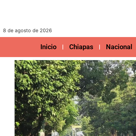
8 de agosto de 2026
Inicio
Chiapas
Nacional