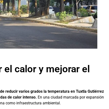
 el calor y mejorar el
de reducir varios grados la temperatura en Tuxtla Gutiérrez
das de calor intenso.
En una ciudad marcada por expansión
iona como infraestructura ambiental.