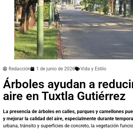
Redacción
1 de junio de 2026
Vida y Estilo
Árboles ayudan a reducir
aire en Tuxtla Gutiérrez
La presencia de árboles en calles, parques y camellones pue
y mejorar la calidad del aire, especialmente durante tempora
urbana, tránsito y superficies de concreto, la vegetación func