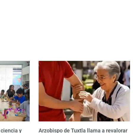
ciencia y
Arzobispo de Tuxtla llama a revalorar