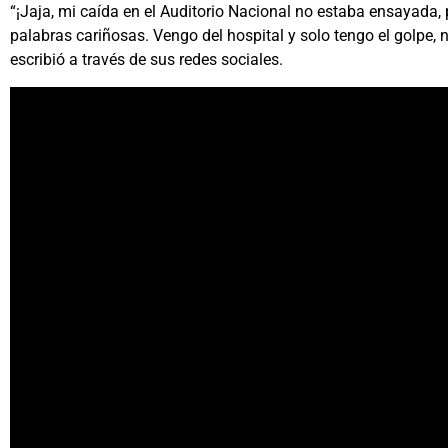
“¡Jaja, mi caída en el Auditorio Nacional no estaba ensayada,
palabras cariñosas. Vengo del hospital y solo tengo el golpe, 
escribió a través de sus redes sociales.