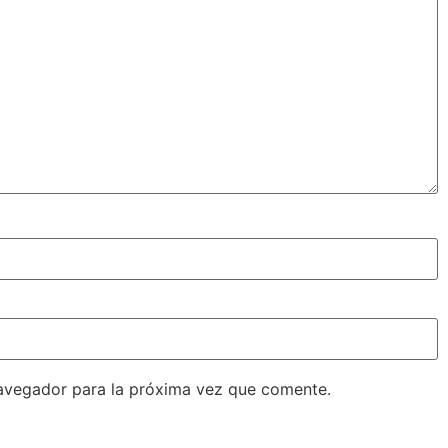
avegador para la próxima vez que comente.