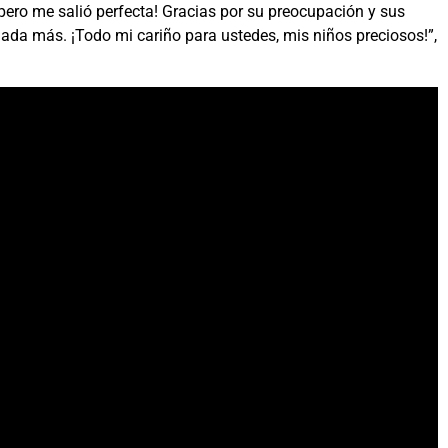
 pero me salió perfecta! Gracias por su preocupación y sus
nada más. ¡Todo mi cariño para ustedes, mis niños preciosos!”,