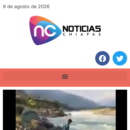
9 de agosto de 2026