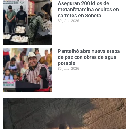
Aseguran 200 kilos de
metanfetamina ocultos en
carretes en Sonora
30 julio, 2026
Pantelhó abre nueva etapa
de paz con obras de agua
potable
30 julio, 2026