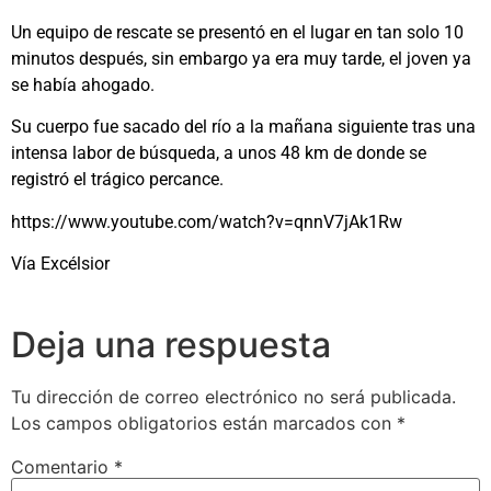
Un equipo de rescate se presentó en el lugar en tan solo 10
minutos después, sin embargo ya era muy tarde, el joven ya
se había ahogado.
Su cuerpo fue sacado del río a la mañana siguiente tras una
intensa labor de búsqueda, a unos 48 km de donde se
registró el trágico percance.
https://www.youtube.com/watch?v=qnnV7jAk1Rw
Vía Excélsior
Deja una respuesta
Tu dirección de correo electrónico no será publicada.
Los campos obligatorios están marcados con
*
Comentario
*