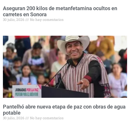
Aseguran 200 kilos de metanfetamina ocultos en
carretes en Sonora
30 julio, 2026
No hay comentarios
Pantelhó abre nueva etapa de paz con obras de agua
potable
30 julio, 2026
No hay comentarios