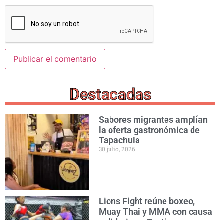
Destacadas
Sabores migrantes amplían
la oferta gastronómica de
Tapachula
30 julio, 2026
Lions Fight reúne boxeo,
Muay Thai y MMA con causa