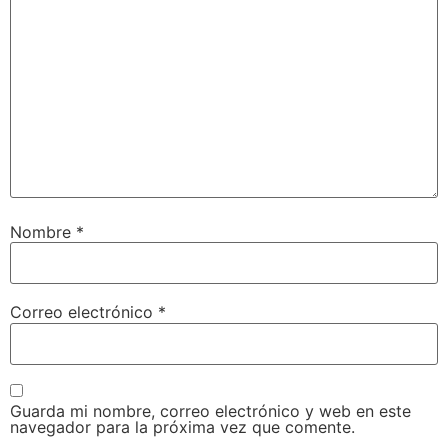
Nombre
*
Correo electrónico
*
Guarda mi nombre, correo electrónico y web en este
navegador para la próxima vez que comente.