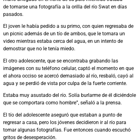
de tomarse una fotografía a la orilla del río Swat en días
pasados.
El joven le había pedido a su primo, con quien regresaba de
un picnic además de un tío de ambos, que le tomara un
video mientras estaba cerca del agua, en un intento de
demostrar que no le tenía miedo.
El otro adolescente, que se encontraba grabando las
imágenes con su teléfono celular, captó el momento en que
el ahora occiso se acercó demasiado al río, resbaló, cayó al
agua y se perdió de vista por culpa de la fuerte corriente.
Estaba muy asustado del río. Solía burlarme de él diciéndole
que se comportara como hombre”, señaló a la prensa.
El tío del adolescente aseguró que estaban a punto de
regresar a casa, pero los jóvenes decidieron ir al río para
tomar algunas fotografías. Fue entonces cuando escuchó
gritos de desesperación.