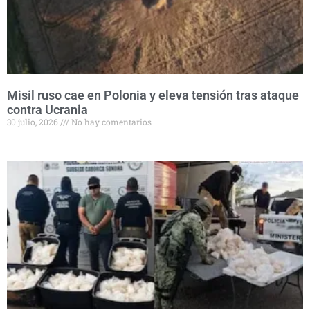
Misil ruso cae en Polonia y eleva tensión tras ataque
contra Ucrania
30 julio, 2026
No hay comentarios