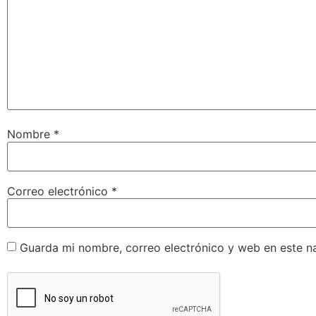
Nombre
*
Correo electrónico
*
Guarda mi nombre, correo electrónico y web en este n