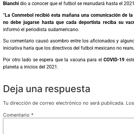
Bianchi
dio a conocer que el futbol se reanudará hasta el 2021
“
La Conmebol recibió esta mañana una comunicación de la F
no debe jugarse hasta que cada deportista reciba su vacu
informó el periodista sudamericano.
Su comentario causó asombro entre los aficionados y algunos
iniciativa haría que los directivos del futbol mexicano no rean
Por otro lado se espera que la vacuna para el
COVID-19
esté
planeta a inicios del 2021.
Deja una respuesta
Tu dirección de correo electrónico no será publicada.
Los
Comentario
*