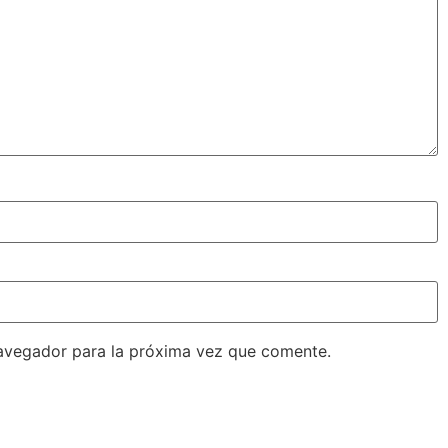
avegador para la próxima vez que comente.