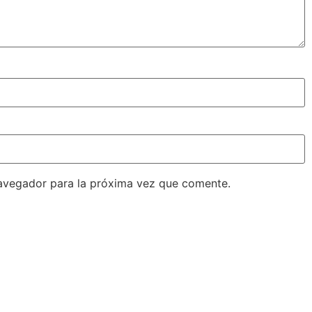
avegador para la próxima vez que comente.