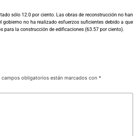
tado sólo 12.0 por ciento. Las obras de reconstrucción no han
l gobierno no ha realizado esfuerzos suficientes debido a que
os para la construcción de edificaciones (63.57 por ciento).
 campos obligatorios están marcados con
*