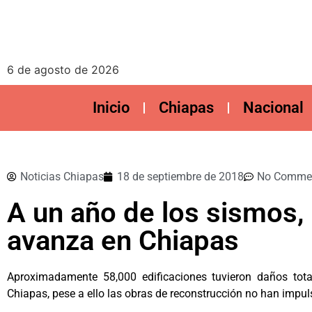
6 de agosto de 2026
Inicio
Chiapas
Nacional
Noticias Chiapas
18 de septiembre de 2018
No Comme
A un año de los sismos, 
avanza en Chiapas
Aproximadamente 58,000 edificaciones tuvieron daños tota
Chiapas, pese a ello las obras de reconstrucción no han impuls