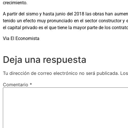
crecimiento.
A partir del sismo y hasta junio del 2018 las obras han aumen
tenido un efecto muy pronunciado en el sector constructor y e
el capital privado es el que tiene la mayor parte de los contrat
Via El Economista
Deja una respuesta
Tu dirección de correo electrónico no será publicada.
Los
Comentario
*