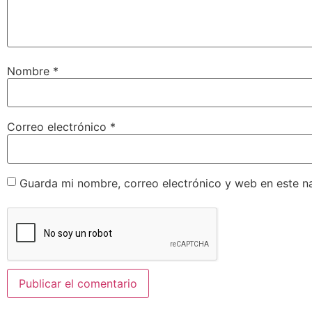
Nombre
*
Correo electrónico
*
Guarda mi nombre, correo electrónico y web en este n