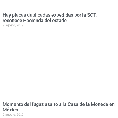
Hay placas duplicadas expedidas por la SCT,
reconoce Hacienda del estado
9 agosto, 2019
Momento del fugaz asalto a la Casa de la Moneda en
México
9 agosto, 2019