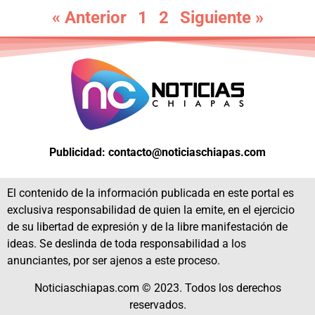
« Anterior
1
2
Siguiente »
Publicidad: contacto@noticiaschiapas.com
El contenido de la información publicada en este portal es
exclusiva responsabilidad de quien la emite, en el ejercicio
de su libertad de expresión y de la libre manifestación de
ideas. Se deslinda de toda responsabilidad a los
anunciantes, por ser ajenos a este proceso.
Noticiaschiapas.com © 2023. Todos los derechos
reservados.