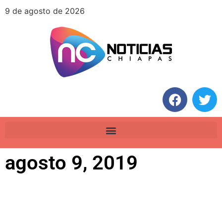
9 de agosto de 2026
agosto 9, 2019