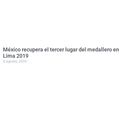
México recupera el tercer lugar del medallero en
Lima 2019
9 agosto, 2019