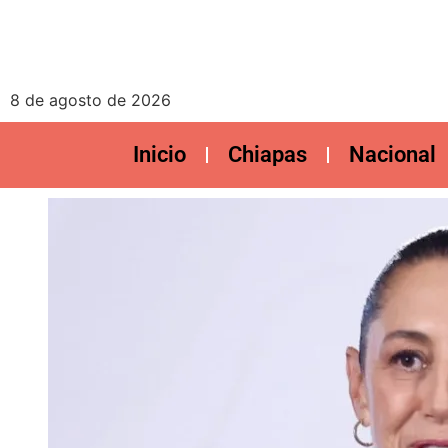
8 de agosto de 2026
Inicio
Chiapas
Nacional