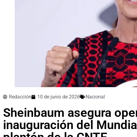
Redacción
10 de junio de 2026
Nacional
Sheinbaum asegura opera
inauguración del Mundial