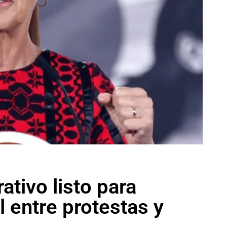
tivo listo para
 entre protestas y