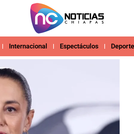
Internacional
Espectáculos
Deport