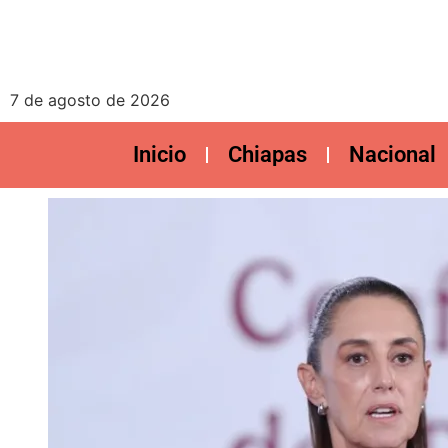
7 de agosto de 2026
Inicio
Chiapas
Nacional