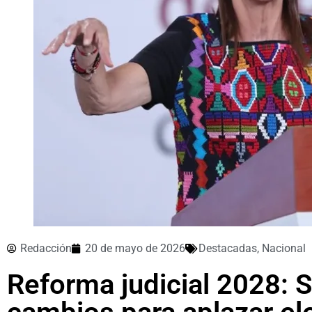
Redacción
20 de mayo de 2026
Destacadas
,
Nacional
Reforma judicial 2028: 