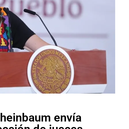
Sheinbaum envía