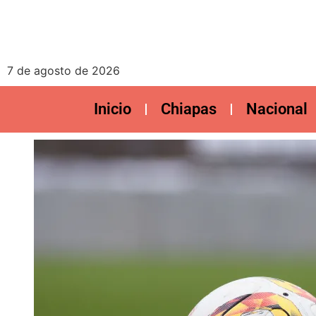
7 de agosto de 2026
Inicio
Chiapas
Nacional