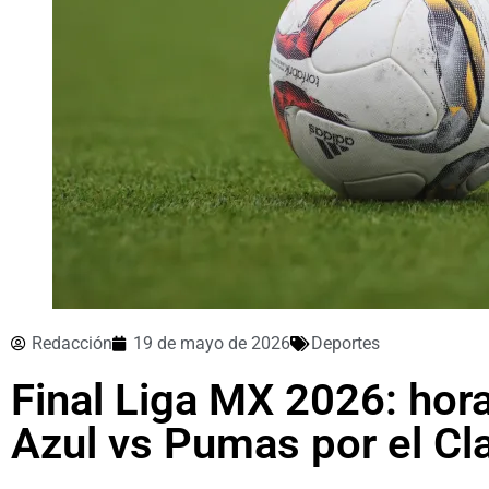
Redacción
19 de mayo de 2026
Deportes
Final Liga MX 2026: hor
Azul vs Pumas por el Cl