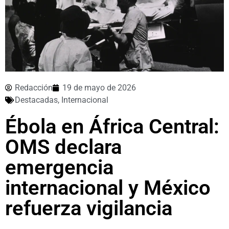
Redacción
19 de mayo de 2026
Destacadas
,
Internacional
Ébola en África Central:
OMS declara
emergencia
internacional y México
refuerza vigilancia