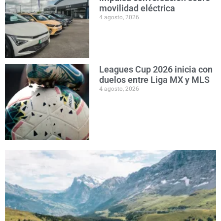
movilidad eléctrica
4 agosto, 2026
Leagues Cup 2026 inicia con
duelos entre Liga MX y MLS
4 agosto, 2026