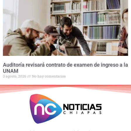
Auditoría revisará contrato de examen de ingreso a la
UNAM
3 agosto, 2026
No hay comentarios