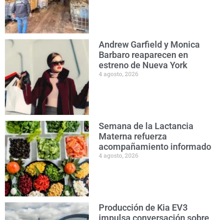
Andrew Garfield y Monica
Barbaro reaparecen en
estreno de Nueva York
4 agosto, 2026
Semana de la Lactancia
Materna refuerza
acompañamiento informado
4 agosto, 2026
Producción de Kia EV3
impulsa conversación sobre