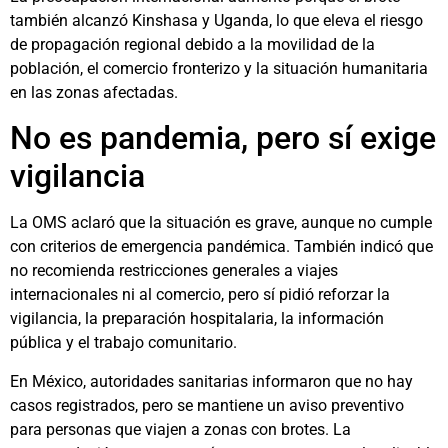
también alcanzó Kinshasa y Uganda, lo que eleva el riesgo
de propagación regional debido a la movilidad de la
población, el comercio fronterizo y la situación humanitaria
en las zonas afectadas.
No es pandemia, pero sí exige
vigilancia
La OMS aclaró que la situación es grave, aunque no cumple
con criterios de emergencia pandémica. También indicó que
no recomienda restricciones generales a viajes
internacionales ni al comercio, pero sí pidió reforzar la
vigilancia, la preparación hospitalaria, la información
pública y el trabajo comunitario.
En México, autoridades sanitarias informaron que no hay
casos registrados, pero se mantiene un aviso preventivo
para personas que viajen a zonas con brotes. La