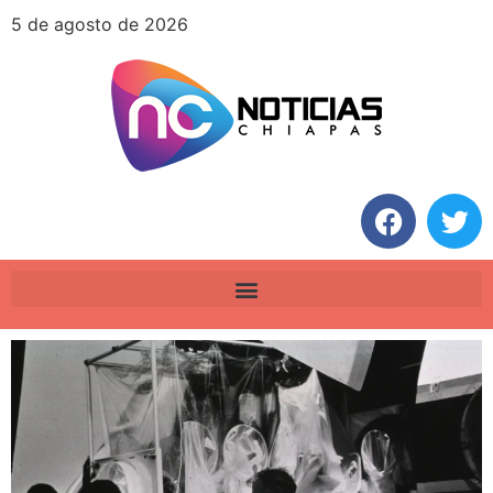
5 de agosto de 2026