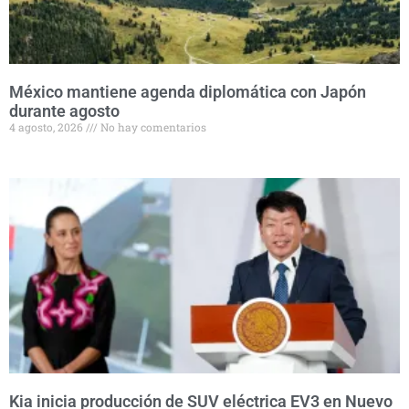
México mantiene agenda diplomática con Japón
durante agosto
4 agosto, 2026
No hay comentarios
Kia inicia producción de SUV eléctrica EV3 en Nuevo