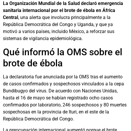
La Organización Mundial de la Salud declaró emergencia
sanitaria internacional por el brote de ébola en África
Central
, una alerta que involucra principalmente a la
República Democrática del Congo y Uganda, y que ya
motivó a varios países, incluido México, a reforzar sus
sistemas de vigilancia epidemiológica.
Qué informó la OMS sobre el
brote de ébola
La declaratoria fue anunciada por la OMS tras el aumento
de casos confirmados y sospechosos vinculados a la cepa
Bundibugyo del virus. De acuerdo con Naciones Unidas,
hasta el 16 de mayo se habían registrado ocho casos
confirmados por laboratorio, 246 sospechosos y 80 muertes
sospechosas en la provincia de Ituri, en el este de la
República Democrática del Congo.
La preocupación internacional aumentó porque el brote