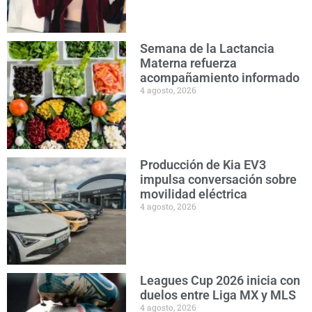
Semana de la Lactancia
Materna refuerza
acompañamiento informado
4 agosto, 2026
Producción de Kia EV3
impulsa conversación sobre
movilidad eléctrica
4 agosto, 2026
Leagues Cup 2026 inicia con
duelos entre Liga MX y MLS
4 agosto, 2026