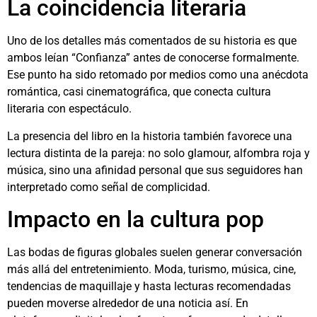
La coincidencia literaria
Uno de los detalles más comentados de su historia es que
ambos leían “Confianza” antes de conocerse formalmente.
Ese punto ha sido retomado por medios como una anécdota
romántica, casi cinematográfica, que conecta cultura
literaria con espectáculo.
La presencia del libro en la historia también favorece una
lectura distinta de la pareja: no solo glamour, alfombra roja y
música, sino una afinidad personal que sus seguidores han
interpretado como señal de complicidad.
Impacto en la cultura pop
Las bodas de figuras globales suelen generar conversación
más allá del entretenimiento. Moda, turismo, música, cine,
tendencias de maquillaje y hasta lecturas recomendadas
pueden moverse alrededor de una noticia así. En