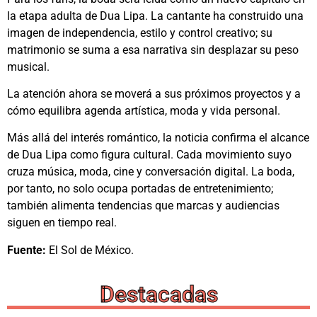
la etapa adulta de Dua Lipa. La cantante ha construido una
imagen de independencia, estilo y control creativo; su
matrimonio se suma a esa narrativa sin desplazar su peso
musical.
La atención ahora se moverá a sus próximos proyectos y a
cómo equilibra agenda artística, moda y vida personal.
Más allá del interés romántico, la noticia confirma el alcance
de Dua Lipa como figura cultural. Cada movimiento suyo
cruza música, moda, cine y conversación digital. La boda,
por tanto, no solo ocupa portadas de entretenimiento;
también alimenta tendencias que marcas y audiencias
siguen en tiempo real.
Fuente:
El Sol de México.
Destacadas