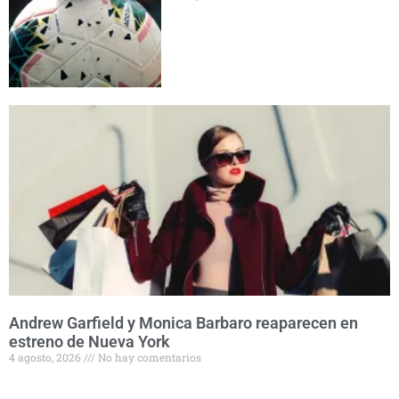
Andrew Garfield y Monica Barbaro reaparecen en
estreno de Nueva York
4 agosto, 2026
No hay comentarios