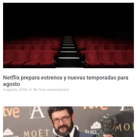
Netflix prepara estrenos y nuevas temporadas para
agosto
3 agosto, 2026
No hay comentarios