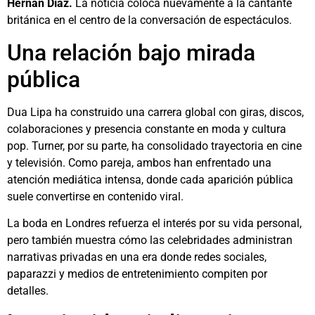
Hernán Díaz.
La noticia coloca nuevamente a la cantante
británica en el centro de la conversación de espectáculos.
Una relación bajo mirada
pública
Dua Lipa ha construido una carrera global con giras, discos,
colaboraciones y presencia constante en moda y cultura
pop. Turner, por su parte, ha consolidado trayectoria en cine
y televisión. Como pareja, ambos han enfrentado una
atención mediática intensa, donde cada aparición pública
suele convertirse en contenido viral.
La boda en Londres refuerza el interés por su vida personal,
pero también muestra cómo las celebridades administran
narrativas privadas en una era donde redes sociales,
paparazzi y medios de entretenimiento compiten por
detalles.