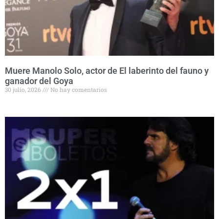
Muere Manolo Solo, actor de El laberinto del fauno y
ganador del Goya
30 julio, 2026
No hay comentarios