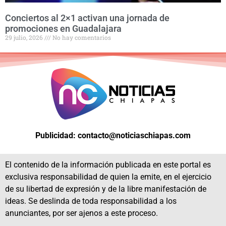
Conciertos al 2×1 activan una jornada de
promociones en Guadalajara
29 julio, 2026
No hay comentarios
Publicidad: contacto@noticiaschiapas.com
El contenido de la información publicada en este portal es
exclusiva responsabilidad de quien la emite, en el ejercicio
de su libertad de expresión y de la libre manifestación de
ideas. Se deslinda de toda responsabilidad a los
anunciantes, por ser ajenos a este proceso.