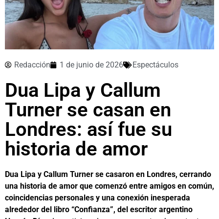
Redacción
1 de junio de 2026
Espectáculos
Dua Lipa y Callum
Turner se casan en
Londres: así fue su
historia de amor
Dua Lipa y Callum Turner se casaron en Londres, cerrando
una historia de amor que comenzó entre amigos en común,
coincidencias personales y una conexión inesperada
alrededor del libro “Confianza”, del escritor argentino