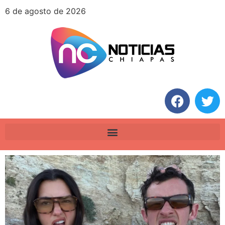
6 de agosto de 2026