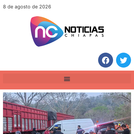
8 de agosto de 2026