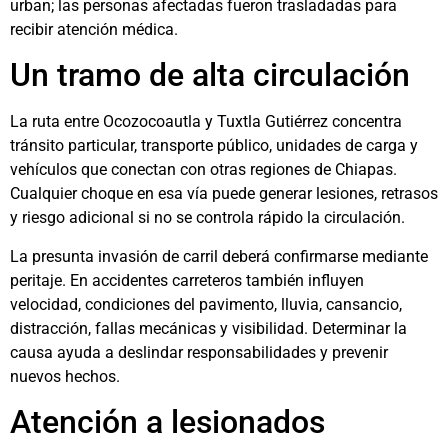
urban; las personas afectadas fueron trasladadas para
recibir atención médica.
Un tramo de alta circulación
La ruta entre Ocozocoautla y Tuxtla Gutiérrez concentra
tránsito particular, transporte público, unidades de carga y
vehículos que conectan con otras regiones de Chiapas.
Cualquier choque en esa vía puede generar lesiones, retrasos
y riesgo adicional si no se controla rápido la circulación.
La presunta invasión de carril deberá confirmarse mediante
peritaje. En accidentes carreteros también influyen
velocidad, condiciones del pavimento, lluvia, cansancio,
distracción, fallas mecánicas y visibilidad. Determinar la
causa ayuda a deslindar responsabilidades y prevenir
nuevos hechos.
Atención a lesionados