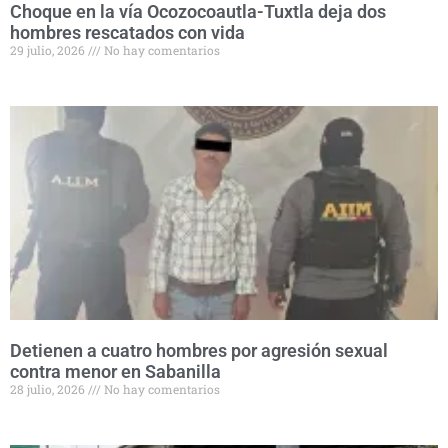
Choque en la vía Ocozocoautla-Tuxtla deja dos
hombres rescatados con vida
29 julio, 2026
No hay comentarios
Detienen a cuatro hombres por agresión sexual
contra menor en Sabanilla
28 julio, 2026
No hay comentarios