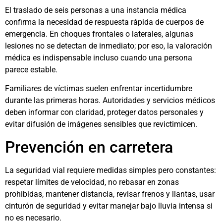
El traslado de seis personas a una instancia médica
confirma la necesidad de respuesta rápida de cuerpos de
emergencia. En choques frontales o laterales, algunas
lesiones no se detectan de inmediato; por eso, la valoración
médica es indispensable incluso cuando una persona
parece estable.
Familiares de víctimas suelen enfrentar incertidumbre
durante las primeras horas. Autoridades y servicios médicos
deben informar con claridad, proteger datos personales y
evitar difusión de imágenes sensibles que revictimicen.
Prevención en carretera
La seguridad vial requiere medidas simples pero constantes:
respetar límites de velocidad, no rebasar en zonas
prohibidas, mantener distancia, revisar frenos y llantas, usar
cinturón de seguridad y evitar manejar bajo lluvia intensa si
no es necesario.