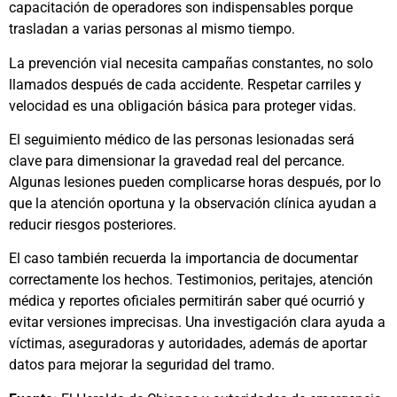
capacitación de operadores son indispensables porque
trasladan a varias personas al mismo tiempo.
La prevención vial necesita campañas constantes, no solo
llamados después de cada accidente. Respetar carriles y
velocidad es una obligación básica para proteger vidas.
El seguimiento médico de las personas lesionadas será
clave para dimensionar la gravedad real del percance.
Algunas lesiones pueden complicarse horas después, por lo
que la atención oportuna y la observación clínica ayudan a
reducir riesgos posteriores.
El caso también recuerda la importancia de documentar
correctamente los hechos. Testimonios, peritajes, atención
médica y reportes oficiales permitirán saber qué ocurrió y
evitar versiones imprecisas. Una investigación clara ayuda a
víctimas, aseguradoras y autoridades, además de aportar
datos para mejorar la seguridad del tramo.