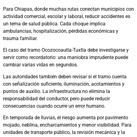
Para Chiapas, donde muchas rutas conectan municipios con
actividad comercial, escolar y laboral, reducir accidentes es
un tema de salud pública. Cada choque implica
ambulancias, hospitalización, pérdidas económicas y
trauma familiar.
El caso del tramo Ocozocoautla-Tuxtla debe investigarse y
servir como recordatorio: una maniobra imprudente puede
cambiar varias vidas en segundos.
Las autoridades también deben revisar si el tramo cuenta
con señalización suficiente, iluminación, acotamientos y
puntos de auxilio. La infraestructura no elimina la
responsabilidad del conductor, pero puede reducir
consecuencias cuando ocurre un error humano.
En temporada de lluvias, el riesgo aumenta por pavimento
mojado, neblina, encharcamientos y menor visibilidad. Para
unidades de transporte público, la revisión mecánica y la