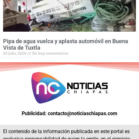
Pipa de agua vuelca y aplasta automóvil en Buena
Vista de Tuxtla
26 julio, 2026
No hay comentarios
Publicidad: contacto@noticiaschiapas.com
El contenido de la información publicada en este portal es
exclusiva responsabilidad de quien la emite, en el ejercicio