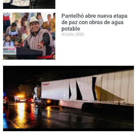
Pantelhó abre nueva etapa
de paz con obras de agua
potable
30 julio, 2026