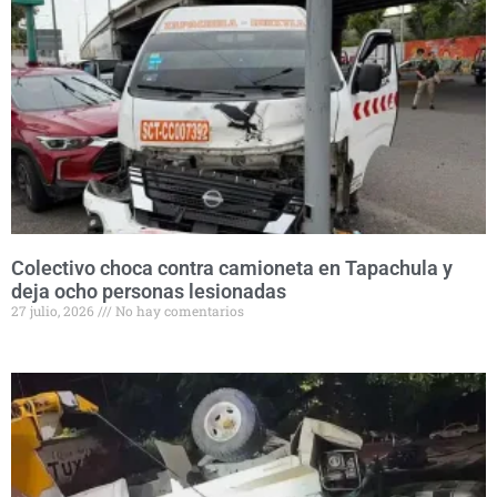
Colectivo choca contra camioneta en Tapachula y
deja ocho personas lesionadas
27 julio, 2026
No hay comentarios