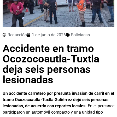
Redacción
1 de junio de 2026
Policíacas
Accidente en tramo
Ocozocoautla-Tuxtla
deja seis personas
lesionadas
Un accidente carretero por presunta invasión de carril en el
tramo Ocozocoautla-Tuxtla Gutiérrez dejó seis personas
lesionadas, de acuerdo con reportes locales.
En el percance
participaron un automóvil compacto y una unidad tipo