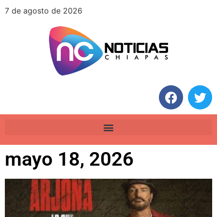
7 de agosto de 2026
mayo 18, 2026