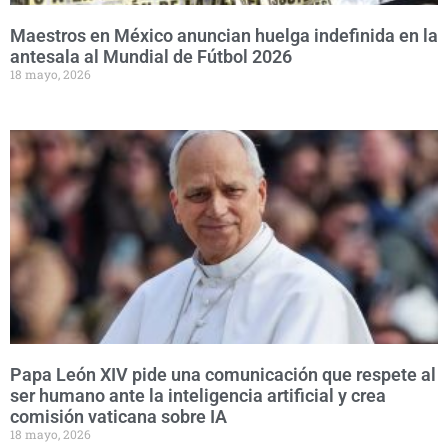
Maestros en México anuncian huelga indefinida en la
antesala al Mundial de Fútbol 2026
18 mayo, 2026
Papa León XIV pide una comunicación que respete al
ser humano ante la inteligencia artificial y crea
comisión vaticana sobre IA
18 mayo, 2026