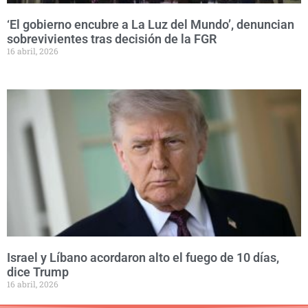
‘El gobierno encubre a La Luz del Mundo’, denuncian
sobrevivientes tras decisión de la FGR
16 abril, 2026
Israel y Líbano acordaron alto el fuego de 10 días,
dice Trump
16 abril, 2026