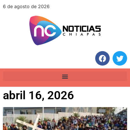
6 de agosto de 2026
abril 16, 2026