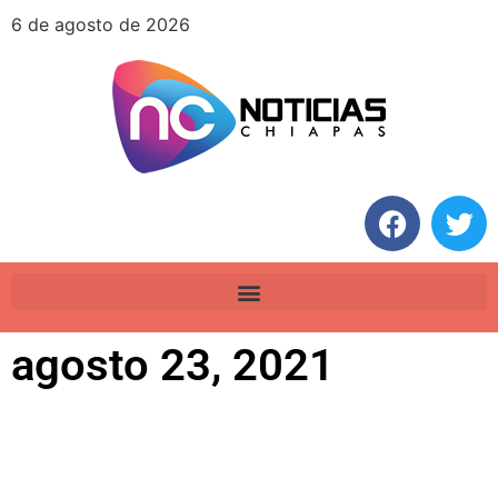
6 de agosto de 2026
agosto 23, 2021