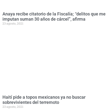
Anaya recibe citatorio de la Fiscalía; “delitos que me
imputan suman 30 años de cárcel”, afirma
23 agosto, 2021
Haití pide a topos mexicanos ya no buscar
sobrevivientes del terremoto
23 agosto, 2021