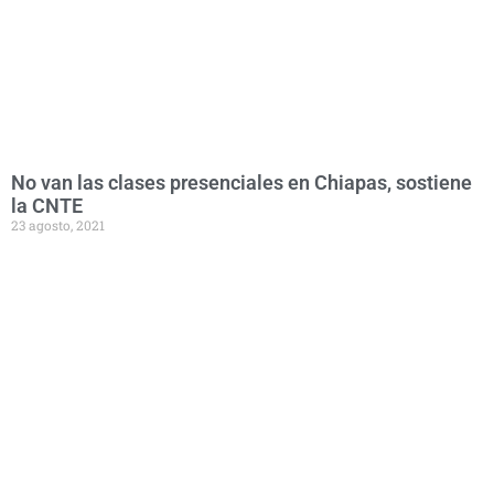
No van las clases presenciales en Chiapas, sostiene
la CNTE
23 agosto, 2021