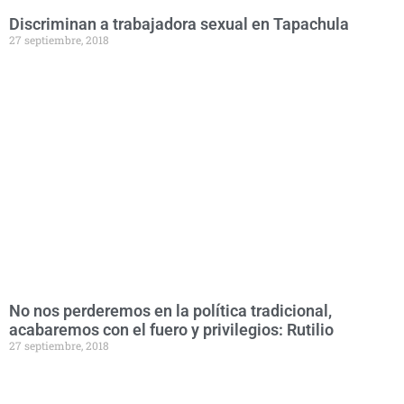
Discriminan a trabajadora sexual en Tapachula
27 septiembre, 2018
No nos perderemos en la política tradicional,
acabaremos con el fuero y privilegios: Rutilio
27 septiembre, 2018