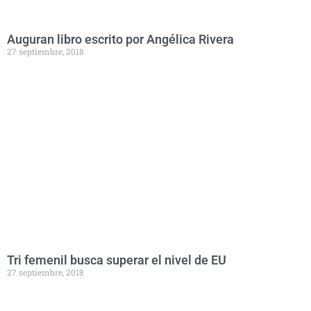
Auguran libro escrito por Angélica Rivera
27 septiembre, 2018
Tri femenil busca superar el nivel de EU
27 septiembre, 2018