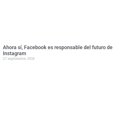
Ahora sí, Facebook es responsable del futuro de
Instagram
27 septiembre, 2018