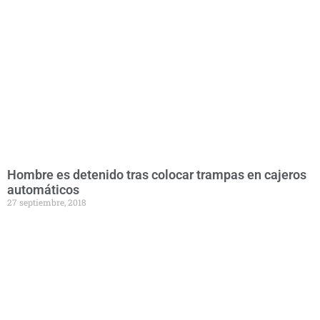
Hombre es detenido tras colocar trampas en cajeros
automáticos
27 septiembre, 2018