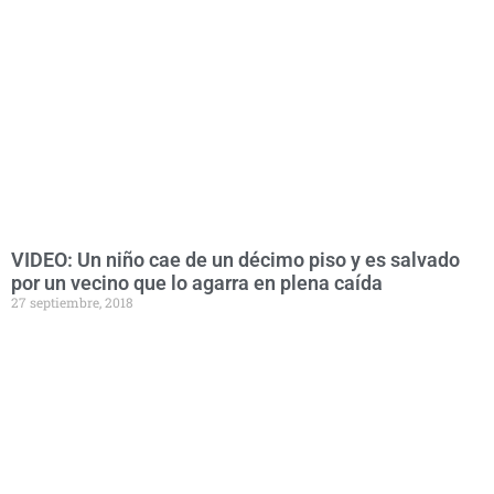
VIDEO: Un niño cae de un décimo piso y es salvado
por un vecino que lo agarra en plena caída
27 septiembre, 2018