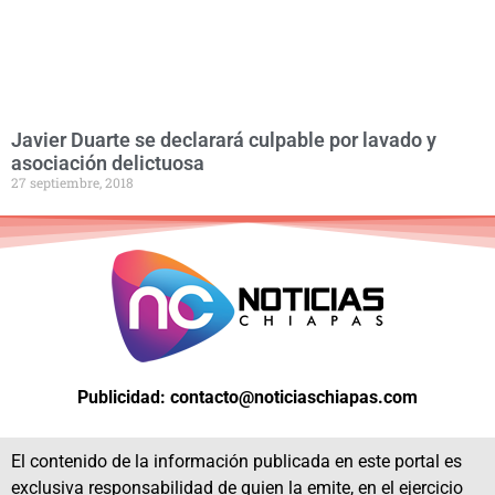
Javier Duarte se declarará culpable por lavado y
asociación delictuosa
27 septiembre, 2018
Publicidad: contacto@noticiaschiapas.com
El contenido de la información publicada en este portal es
exclusiva responsabilidad de quien la emite, en el ejercicio