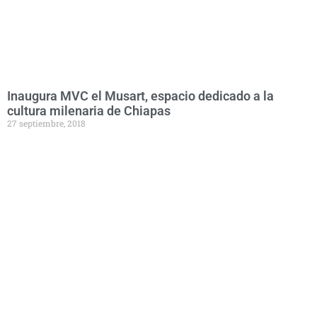
Inaugura MVC el Musart, espacio dedicado a la
cultura milenaria de Chiapas
27 septiembre, 2018