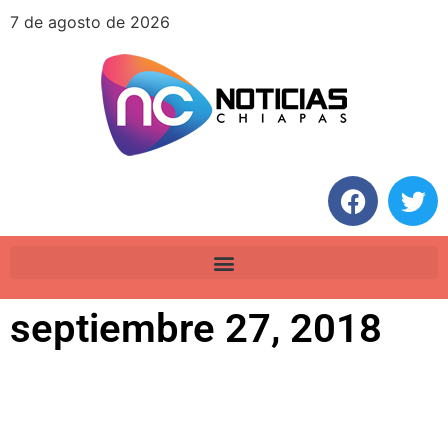
7 de agosto de 2026
septiembre 27, 2018